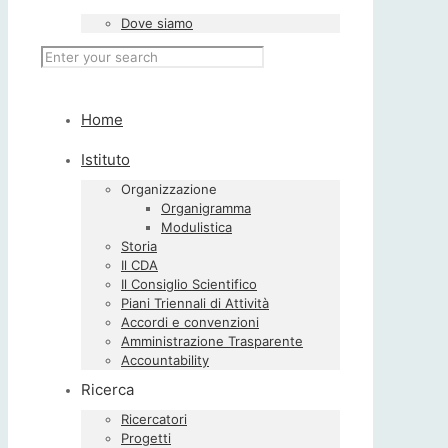
Dove siamo
Home
Istituto
Organizzazione
Organigramma
Modulistica
Storia
Il CDA
Il Consiglio Scientifico
Piani Triennali di Attività
Accordi e convenzioni
Amministrazione Trasparente
Accountability
Ricerca
Ricercatori
Progetti