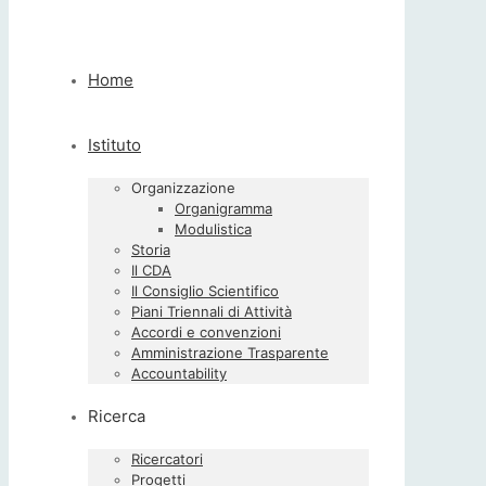
Home
Istituto
Organizzazione
Organigramma
Modulistica
Storia
Il CDA
Il Consiglio Scientifico
Piani Triennali di Attività
Accordi e convenzioni
Amministrazione Trasparente
Accountability
Ricerca
Ricercatori
Progetti