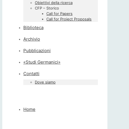
Obiettivi della ricerca
CFP – Storico
Call for Papers
Call for Project Proposals
Biblioteca
Archivio
Pubblicazioni
«Studi Germanici»
Contatti
Dove siamo
Home