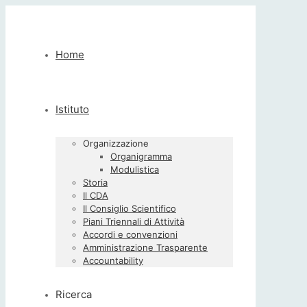
Home
Istituto
Organizzazione
Organigramma
Modulistica
Storia
Il CDA
Il Consiglio Scientifico
Piani Triennali di Attività
Accordi e convenzioni
Amministrazione Trasparente
Accountability
Ricerca