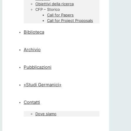
Obiettivi della ricerca
CFP – Storico
Call for Papers
Call for Project Proposals
Biblioteca
Archivio
Pubblicazioni
«Studi Germanici»
Contatti
Dove siamo