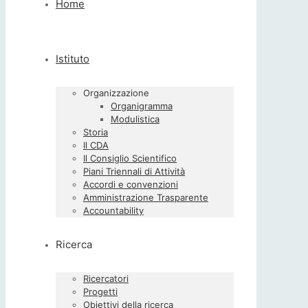
Home
Istituto
Organizzazione
Organigramma
Modulistica
Storia
Il CDA
Il Consiglio Scientifico
Piani Triennali di Attività
Accordi e convenzioni
Amministrazione Trasparente
Accountability
Ricerca
Ricercatori
Progetti
Obiettivi della ricerca