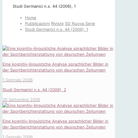
Studi Germanici n.s. 44 (2006), 1
Home
Pubblicazioni
Riviste
SG Nuova Serie
Studi Germanici n.s. 44 (2006), 1
Eine kognitiv-linguistiche Analyse sprachlicher Bilder in
der Sportberichterstattung von deurschen Zeitungen
1 Gennaio 2006
Studi Germanici n.s. 44 (2006), 2
26 Settembre 2006
Eine kognitiv-linguistiche Analyse sprachlicher Bilder in
der Sportberichterstattung von deurschen Zeitungen
1 Gennaio 2006