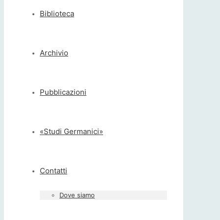
Biblioteca
Archivio
Pubblicazioni
«Studi Germanici»
Contatti
Dove siamo