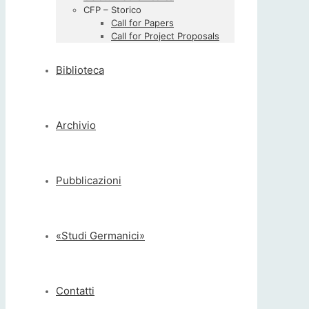
CFP – Storico
Call for Papers
Call for Project Proposals
Biblioteca
Archivio
Pubblicazioni
«Studi Germanici»
Contatti