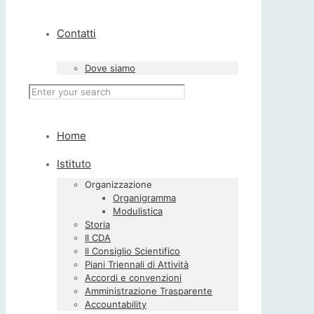
Contatti
Dove siamo
Home
Istituto
Organizzazione
Organigramma
Modulistica
Storia
Il CDA
Il Consiglio Scientifico
Piani Triennali di Attività
Accordi e convenzioni
Amministrazione Trasparente
Accountability