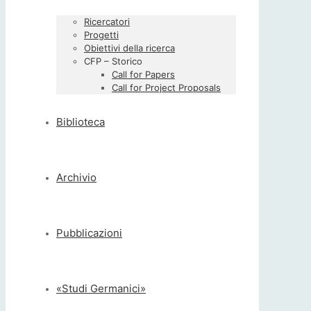
Ricercatori
Progetti
Obiettivi della ricerca
CFP – Storico
Call for Papers
Call for Project Proposals
Biblioteca
Archivio
Pubblicazioni
«Studi Germanici»