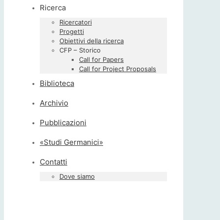
Ricerca
Ricercatori
Progetti
Obiettivi della ricerca
CFP – Storico
Call for Papers
Call for Project Proposals
Biblioteca
Archivio
Pubblicazioni
«Studi Germanici»
Contatti
Dove siamo