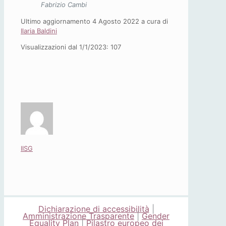
Fabrizio Cambi
Ultimo aggiornamento 4 Agosto 2022 a cura di
Ilaria Baldini
Visualizzazioni dal 1/1/2023:
107
IISG
Dichiarazione di accessibilità
|
Amministrazione Trasparente
|
Gender
Equality Plan
|
Pilastro europeo dei