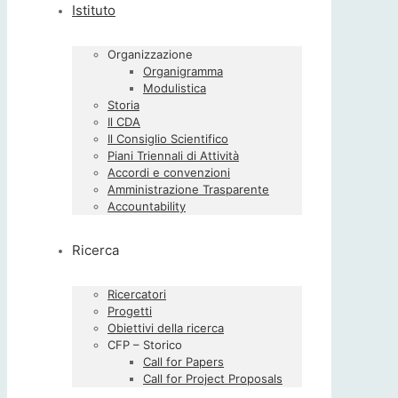
Istituto
Organizzazione
Organigramma
Modulistica
Storia
Il CDA
Il Consiglio Scientifico
Piani Triennali di Attività
Accordi e convenzioni
Amministrazione Trasparente
Accountability
Ricerca
Ricercatori
Progetti
Obiettivi della ricerca
CFP – Storico
Call for Papers
Call for Project Proposals