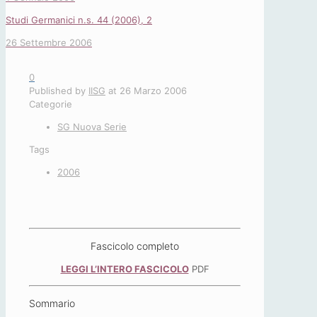
Studi Germanici n.s. 44 (2006), 2
26 Settembre 2006
0
Published by
IISG
at
26 Marzo 2006
Categorie
SG Nuova Serie
Tags
2006
Fascicolo completo
LEGGI L’INTERO FASCICOLO
PDF
Sommario