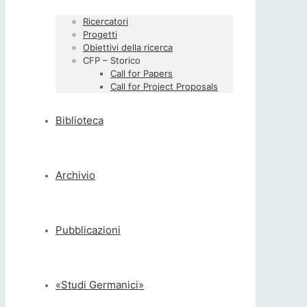
Ricercatori
Progetti
Obiettivi della ricerca
CFP – Storico
Call for Papers
Call for Project Proposals
Biblioteca
Archivio
Pubblicazioni
«Studi Germanici»