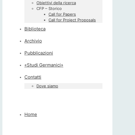
Obiettivi della ricerca
CFP – Storico
Call for Papers
Call for Project Proposals
Biblioteca
Archivio
Pubblicazioni
«Studi Germanici»
Contatti
Dove siamo
Home