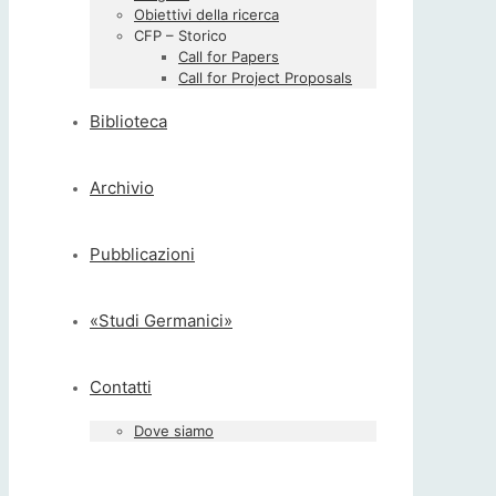
Obiettivi della ricerca
CFP – Storico
Call for Papers
Call for Project Proposals
Biblioteca
Archivio
Pubblicazioni
«Studi Germanici»
Contatti
Dove siamo