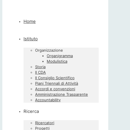
Home
Istituto
Organizzazione
Organigramma
Modulistica
Storia
Il CDA
Il Consiglio Scientifico
Piani Triennali di Attività
Accordi e convenzioni
Amministrazione Trasparente
Accountability
Ricerca
Ricercatori
Progetti