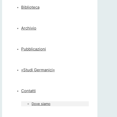
Biblioteca
Archivio
Pubblicazioni
«Studi Germanici»
Contatti
Dove siamo