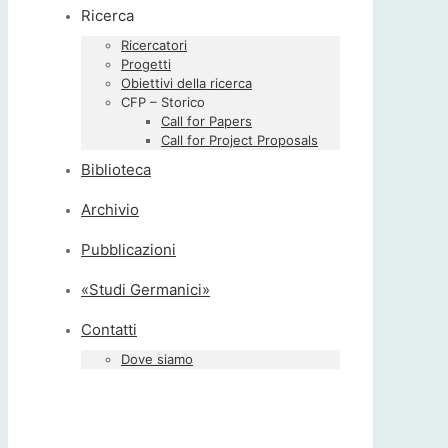
Ricerca
Ricercatori
Progetti
Obiettivi della ricerca
CFP – Storico
Call for Papers
Call for Project Proposals
Biblioteca
Archivio
Pubblicazioni
«Studi Germanici»
Contatti
Dove siamo