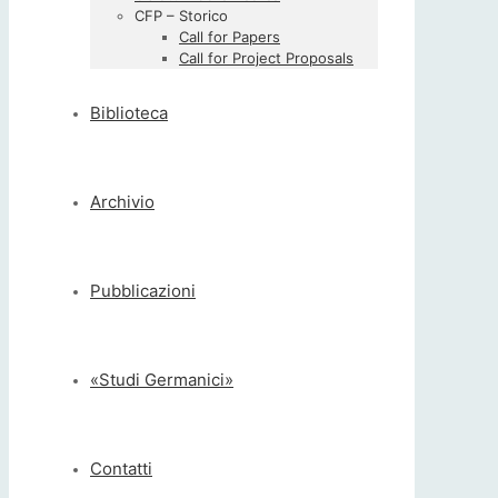
CFP – Storico
Call for Papers
Call for Project Proposals
Biblioteca
Archivio
Pubblicazioni
«Studi Germanici»
Contatti