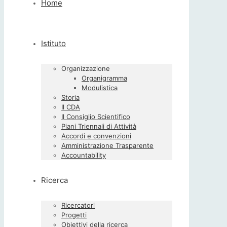
Home
Istituto
Organizzazione
Organigramma
Modulistica
Storia
Il CDA
Il Consiglio Scientifico
Piani Triennali di Attività
Accordi e convenzioni
Amministrazione Trasparente
Accountability
Ricerca
Ricercatori
Progetti
Obiettivi della ricerca