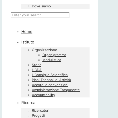
Dove siamo
Home
Istituto
Organizzazione
Organigramma
Modulistica
Storia
Il CDA
Il Consiglio Scientifico
Piani Triennali di Attività
Accordi e convenzioni
Amministrazione Trasparente
Accountability
Ricerca
Ricercatori
Progetti