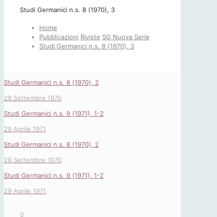
Studi Germanici n.s. 8 (1970), 3
Home
Pubblicazioni
Riviste
SG Nuova Serie
Studi Germanici n.s. 8 (1970), 3
Studi Germanici n.s. 8 (1970), 2
29 Settembre 1970
Studi Germanici n.s. 9 (1971), 1-2
29 Aprile 1971
Studi Germanici n.s. 8 (1970), 2
29 Settembre 1970
Studi Germanici n.s. 9 (1971), 1-2
29 Aprile 1971
0