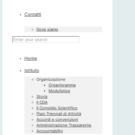
Contatti
Dove siamo
Home
Istituto
Organizzazione
Organigramma
Modulistica
Storia
Il CDA
Il Consiglio Scientifico
Piani Triennali di Attività
Accordi e convenzioni
Amministrazione Trasparente
Accountability