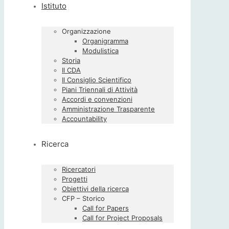
Istituto
Organizzazione
Organigramma
Modulistica
Storia
Il CDA
Il Consiglio Scientifico
Piani Triennali di Attività
Accordi e convenzioni
Amministrazione Trasparente
Accountability
Ricerca
Ricercatori
Progetti
Obiettivi della ricerca
CFP – Storico
Call for Papers
Call for Project Proposals