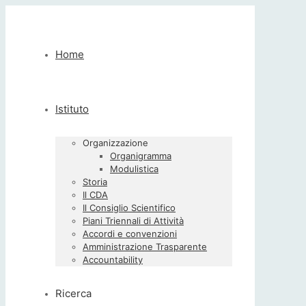
Home
Istituto
Organizzazione
Organigramma
Modulistica
Storia
Il CDA
Il Consiglio Scientifico
Piani Triennali di Attività
Accordi e convenzioni
Amministrazione Trasparente
Accountability
Ricerca