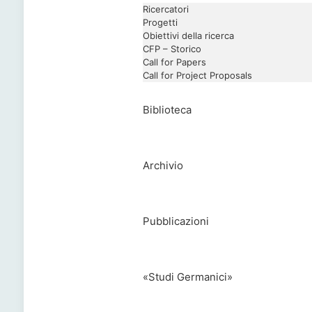
Ricercatori
Progetti
Obiettivi della ricerca
CFP – Storico
Call for Papers
Call for Project Proposals
Biblioteca
Archivio
Pubblicazioni
«Studi Germanici»