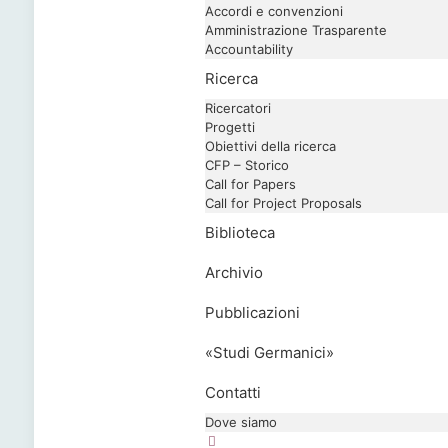
Accordi e convenzioni
Amministrazione Trasparente
Accountability
Ricerca
Ricercatori
Progetti
Obiettivi della ricerca
CFP – Storico
Call for Papers
Call for Project Proposals
Biblioteca
Archivio
Pubblicazioni
«Studi Germanici»
Contatti
Dove siamo