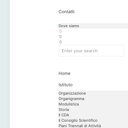
Contatti
Dove siamo
Home
Istituto
Organizzazione
Organigramma
Modulistica
Storia
Il CDA
Il Consiglio Scientifico
Piani Triennali di Attività