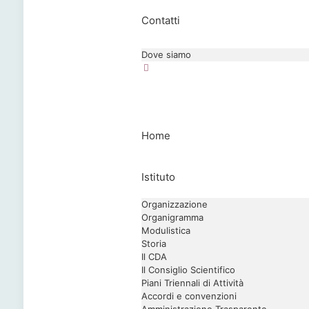
Contatti
Dove siamo
Home
Istituto
Organizzazione
Organigramma
Modulistica
Storia
Il CDA
Il Consiglio Scientifico
Piani Triennali di Attività
Accordi e convenzioni