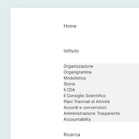
Home
Istituto
Organizzazione
Organigramma
Modulistica
Storia
Il CDA
Il Consiglio Scientifico
Piani Triennali di Attività
Accordi e convenzioni
Amministrazione Trasparente
Accountability
Ricerca