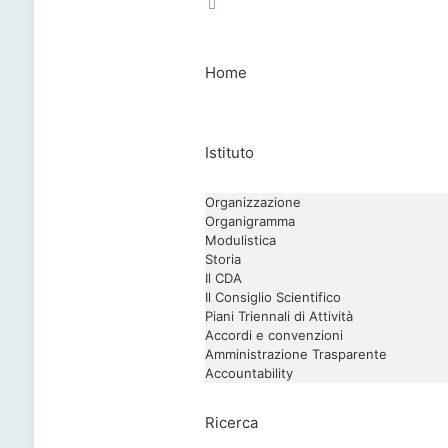
Home
Istituto
Organizzazione
Organigramma
Modulistica
Storia
Il CDA
Il Consiglio Scientifico
Piani Triennali di Attività
Accordi e convenzioni
Amministrazione Trasparente
Accountability
Ricerca