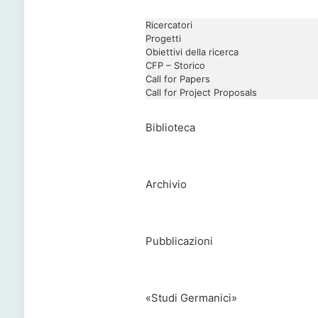
Ricercatori
Progetti
Obiettivi della ricerca
CFP – Storico
Call for Papers
Call for Project Proposals
Biblioteca
Archivio
Pubblicazioni
«Studi Germanici»