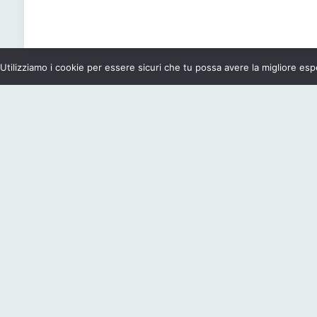
Utilizziamo i cookie per essere sicuri che tu possa avere la migliore esp