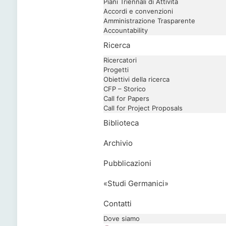
Piani Triennali di Attività
Accordi e convenzioni
Amministrazione Trasparente
Accountability
Ricerca
Ricercatori
Progetti
Obiettivi della ricerca
CFP – Storico
Call for Papers
Call for Project Proposals
Biblioteca
Archivio
Pubblicazioni
«Studi Germanici»
Contatti
Dove siamo