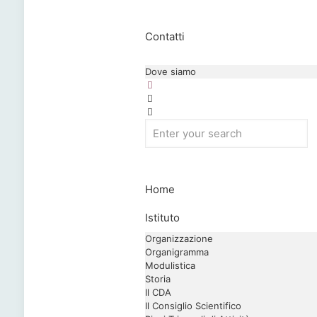
Contatti
Dove siamo
Home
Istituto
Organizzazione
Organigramma
Modulistica
Storia
Il CDA
Il Consiglio Scientifico