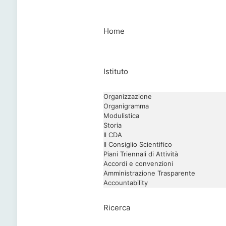
Home
Istituto
Organizzazione
Organigramma
Modulistica
Storia
Il CDA
Il Consiglio Scientifico
Piani Triennali di Attività
Accordi e convenzioni
Amministrazione Trasparente
Accountability
Ricerca