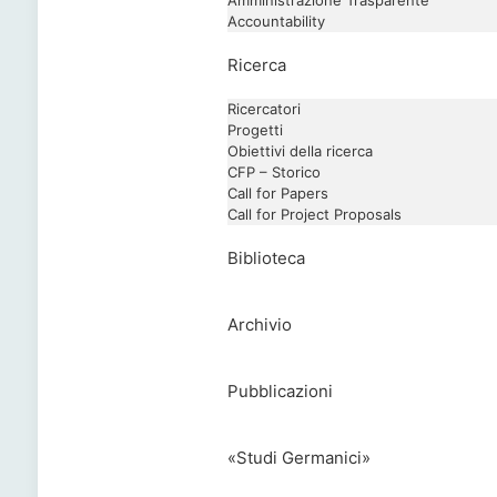
Amministrazione Trasparente
Accountability
Ricerca
Ricercatori
Progetti
Obiettivi della ricerca
CFP – Storico
Call for Papers
Call for Project Proposals
Biblioteca
Archivio
Pubblicazioni
«Studi Germanici»