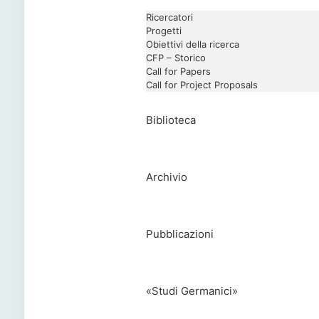
Ricercatori
Progetti
Obiettivi della ricerca
CFP – Storico
Call for Papers
Call for Project Proposals
Biblioteca
Archivio
Pubblicazioni
«Studi Germanici»