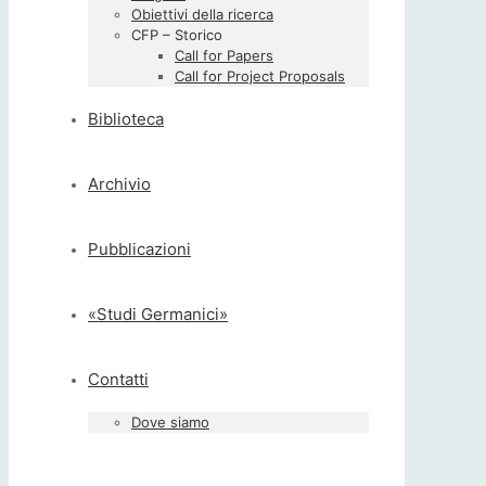
Obiettivi della ricerca
CFP – Storico
Call for Papers
Call for Project Proposals
Biblioteca
Archivio
Pubblicazioni
«Studi Germanici»
Contatti
Dove siamo