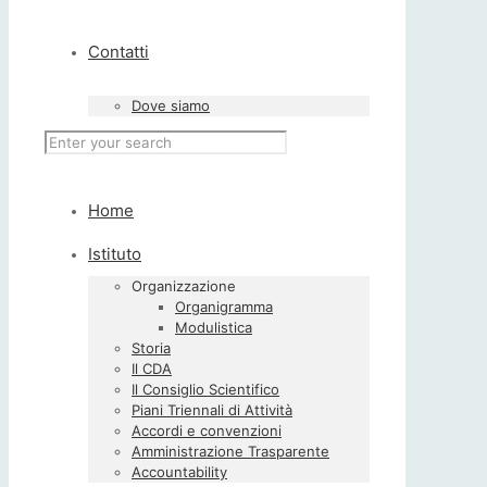
Contatti
Dove siamo
Home
Istituto
Organizzazione
Organigramma
Modulistica
Storia
Il CDA
Il Consiglio Scientifico
Piani Triennali di Attività
Accordi e convenzioni
Amministrazione Trasparente
Accountability