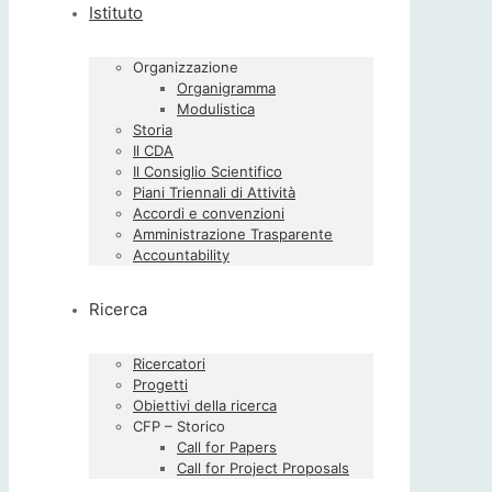
Istituto
Organizzazione
Organigramma
Modulistica
Storia
Il CDA
Il Consiglio Scientifico
Piani Triennali di Attività
Accordi e convenzioni
Amministrazione Trasparente
Accountability
Ricerca
Ricercatori
Progetti
Obiettivi della ricerca
CFP – Storico
Call for Papers
Call for Project Proposals