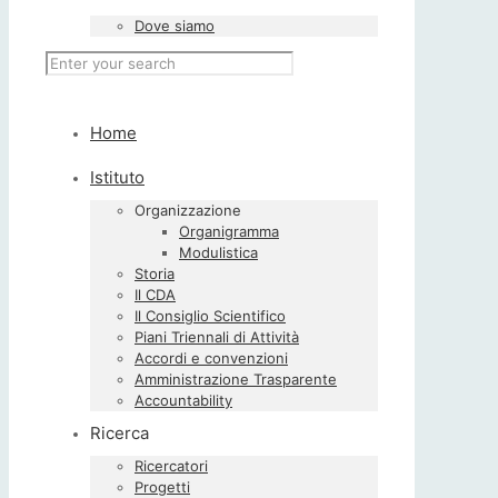
Dove siamo
Home
Istituto
Organizzazione
Organigramma
Modulistica
Storia
Il CDA
Il Consiglio Scientifico
Piani Triennali di Attività
Accordi e convenzioni
Amministrazione Trasparente
Accountability
Ricerca
Ricercatori
Progetti