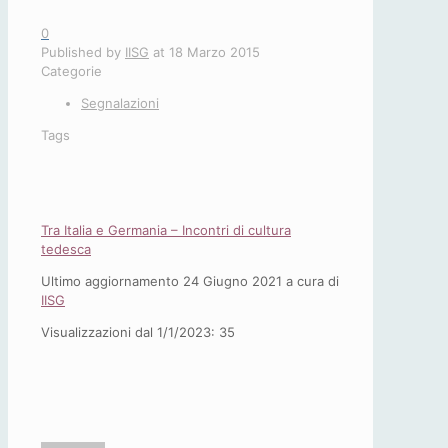
0
Published by
IISG
at
18 Marzo 2015
Categorie
Segnalazioni
Tags
Tra Italia e Germania – Incontri di cultura
tedesca
Ultimo aggiornamento 24 Giugno 2021 a cura di
IISG
Visualizzazioni dal 1/1/2023:
35