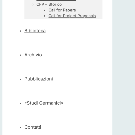
CFP – Storico
Call for Papers
Call for Project Proposals
Biblioteca
Archivio
Pubblicazioni
«Studi Germanici»
Contatti