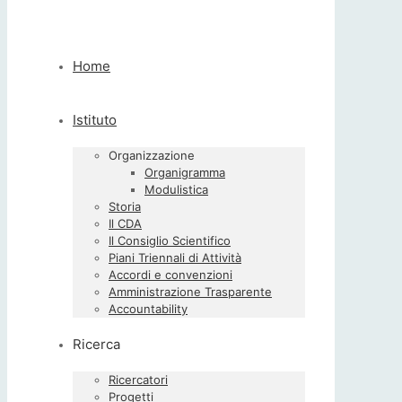
Home
Istituto
Organizzazione
Organigramma
Modulistica
Storia
Il CDA
Il Consiglio Scientifico
Piani Triennali di Attività
Accordi e convenzioni
Amministrazione Trasparente
Accountability
Ricerca
Ricercatori
Progetti