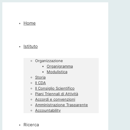
Home
Istituto
Organizzazione
Organigramma
Modulistica
Storia
Il CDA
Il Consiglio Scientifico
Piani Triennali di Attività
Accordi e convenzioni
Amministrazione Trasparente
Accountability
Ricerca