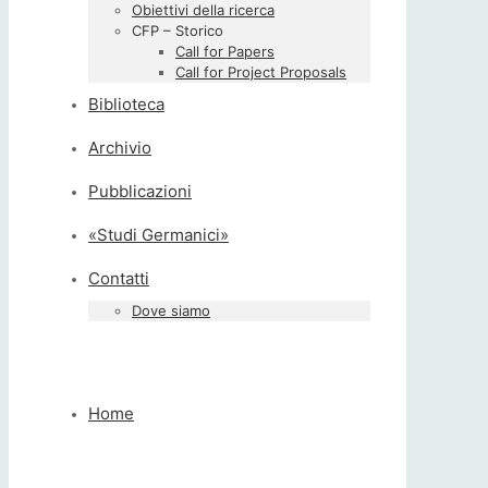
Obiettivi della ricerca
CFP – Storico
Call for Papers
Call for Project Proposals
Biblioteca
Archivio
Pubblicazioni
«Studi Germanici»
Contatti
Dove siamo
Home