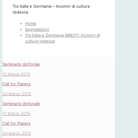
Tra Italia e Germania – Incontri di cultura
tedesca
Home
Segnalazioni
Tra Italia e Germania &#8211; Incontri di
cultura tedesca
Seminario dottorale
17 Marzo 2015
Call for Papers
24 Marzo 2015
Seminario dottorale
17 Marzo 2015
Call for Papers
24 Marzo 2015