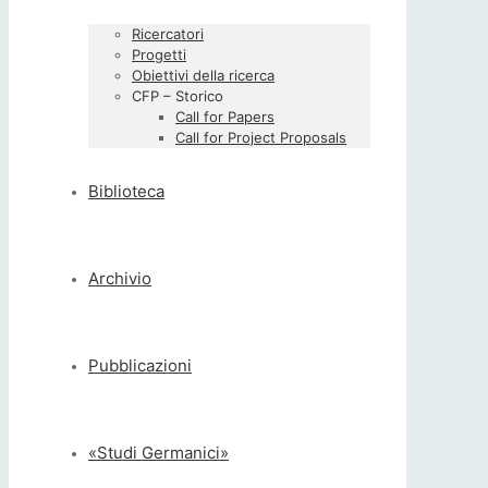
Ricercatori
Progetti
Obiettivi della ricerca
CFP – Storico
Call for Papers
Call for Project Proposals
Biblioteca
Archivio
Pubblicazioni
«Studi Germanici»