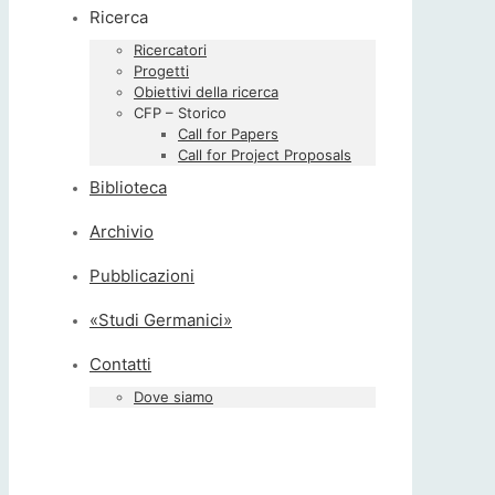
Ricerca
Ricercatori
Progetti
Obiettivi della ricerca
CFP – Storico
Call for Papers
Call for Project Proposals
Biblioteca
Archivio
Pubblicazioni
«Studi Germanici»
Contatti
Dove siamo