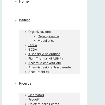
Home
Istituto
Organizzazione
Organigramma
Modulistica
Storia
Il CDA
Il Consiglio Scientifico
Piani Triennali di Attività
Accordi e convenzioni
Amministrazione Trasparente
Accountability
Ricerca
Ricercatori
Progetti
Obiettivi della ricerca