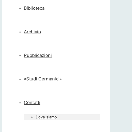
Biblioteca
Archivio
Pubblicazioni
«Studi Germanici»
Contatti
Dove siamo