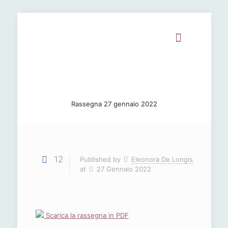
Rassegna 27 gennaio 2022
12
Published by
Eleonora De Longis
at
27 Gennaio 2022
Scarica la rassegna in PDF