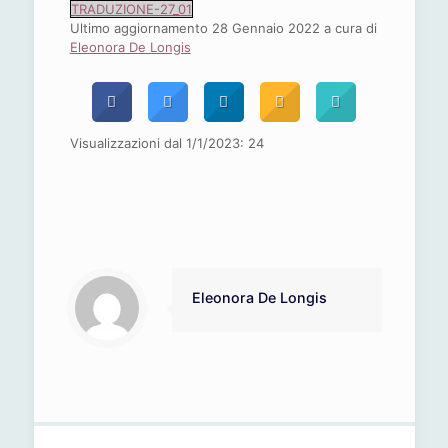
TRADUZIONE-27_01
Ultimo aggiornamento 28 Gennaio 2022 a cura di
Eleonora De Longis
Visualizzazioni dal 1/1/2023:
24
Eleonora De Longis