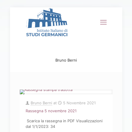
Bruno Berni
Bruno Berni
at
5 Novembre 2021
Rassegna 5 novembre 2021
Scarica la rassegna in PDF Visualizzazioni
dal 1/1/2023: 34