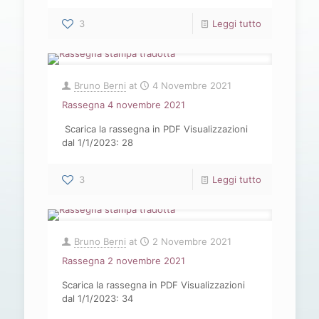
-
3
Leggi tutto
Rassegna
5
Bruno Berni
at
4 Novembre 2021
novembre
Rassegna 4 novembre 2021
2021
Scarica la rassegna in PDF Visualizzazioni
dal 1/1/2023: 28
-
3
Leggi tutto
Rassegna
4
Bruno Berni
at
2 Novembre 2021
novembre
Rassegna 2 novembre 2021
2021
Scarica la rassegna in PDF Visualizzazioni
dal 1/1/2023: 34