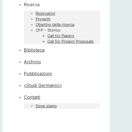
Ricerca
Ricercatori
Progetti
Obiettivi della ricerca
CFP – Storico
Call for Papers
Call for Project Proposals
Biblioteca
Archivio
Pubblicazioni
«Studi Germanici»
Contatti
Dove siamo