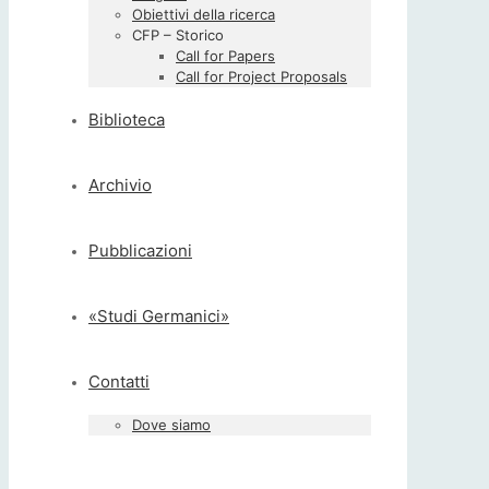
Obiettivi della ricerca
CFP – Storico
Call for Papers
Call for Project Proposals
Biblioteca
Archivio
Pubblicazioni
«Studi Germanici»
Contatti
Dove siamo