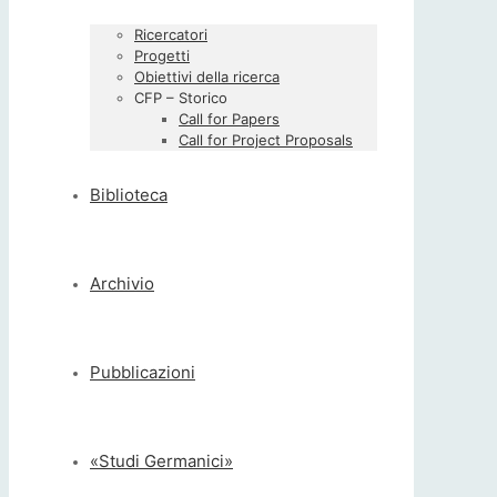
Ricercatori
Progetti
Obiettivi della ricerca
CFP – Storico
Call for Papers
Call for Project Proposals
Biblioteca
Archivio
Pubblicazioni
«Studi Germanici»