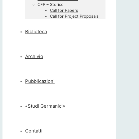
CFP – Storico
Call for Papers
Call for Project Proposals
Biblioteca
Archivio
Pubblicazioni
«Studi Germanici»
Contatti