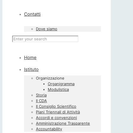
Contatti
Dove siamo
Home
Istituto
Organizzazione
Organigramma
Modulistica
Storia
Il CDA
Il Consiglio Scientifico
Piani Triennali di Attività
Accordi e convenzioni
Amministrazione Trasparente
Accountability