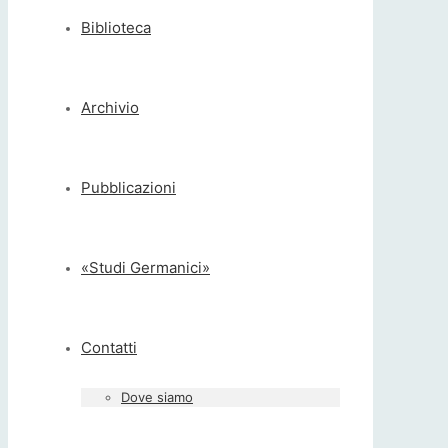
Biblioteca
Archivio
Pubblicazioni
«Studi Germanici»
Contatti
Dove siamo