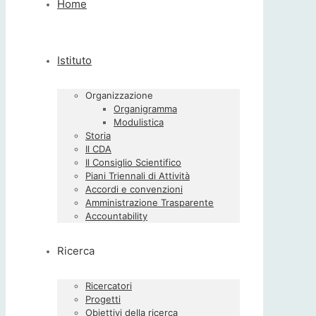
Home
Istituto
Organizzazione
Organigramma
Modulistica
Storia
Il CDA
Il Consiglio Scientifico
Piani Triennali di Attività
Accordi e convenzioni
Amministrazione Trasparente
Accountability
Ricerca
Ricercatori
Progetti
Obiettivi della ricerca