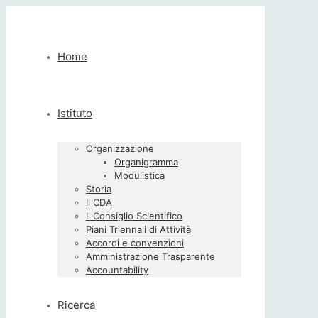
Home
Istituto
Organizzazione
Organigramma
Modulistica
Storia
Il CDA
Il Consiglio Scientifico
Piani Triennali di Attività
Accordi e convenzioni
Amministrazione Trasparente
Accountability
Ricerca