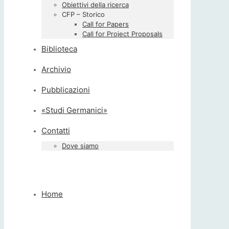
Obiettivi della ricerca
CFP – Storico
Call for Papers
Call for Project Proposals
Biblioteca
Archivio
Pubblicazioni
«Studi Germanici»
Contatti
Dove siamo
Home