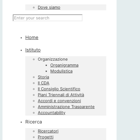
Dove siamo
Home
Istituto
Organizzazione
Organigramma
Modulistica
Storia
Il CDA
Il Consiglio Scientifico
Piani Triennali di Attività
Accordi e convenzioni
Amministrazione Trasparente
Accountability
Ricerca
Ricercatori
Progetti