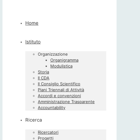
Home
Istituto
Organizzazione
Organigramma
Modulistica
Storia
Il CDA
Il Consiglio Scientifico
Piani Triennali di Attività
Accordi e convenzioni
Amministrazione Trasparente
Accountability
Ricerca
Ricercatori
Progetti