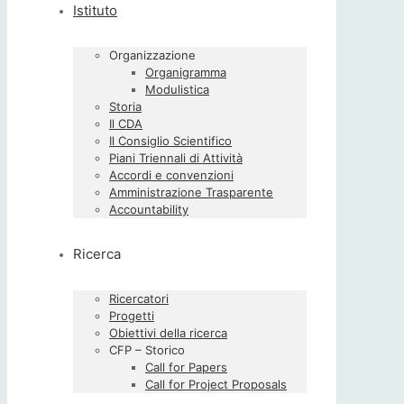
Istituto
Organizzazione
Organigramma
Modulistica
Storia
Il CDA
Il Consiglio Scientifico
Piani Triennali di Attività
Accordi e convenzioni
Amministrazione Trasparente
Accountability
Ricerca
Ricercatori
Progetti
Obiettivi della ricerca
CFP – Storico
Call for Papers
Call for Project Proposals