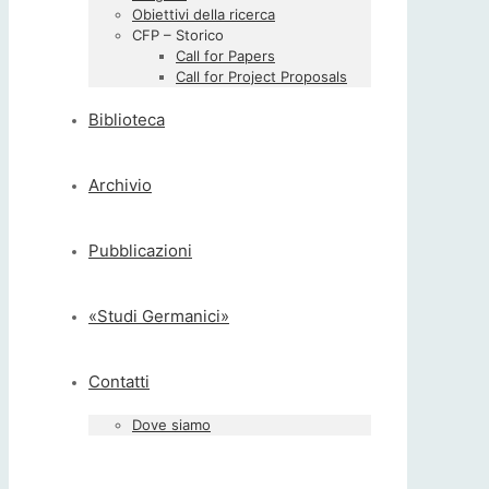
Obiettivi della ricerca
CFP – Storico
Call for Papers
Call for Project Proposals
Biblioteca
Archivio
Pubblicazioni
«Studi Germanici»
Contatti
Dove siamo