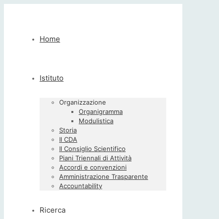
Home
Istituto
Organizzazione
Organigramma
Modulistica
Storia
Il CDA
Il Consiglio Scientifico
Piani Triennali di Attività
Accordi e convenzioni
Amministrazione Trasparente
Accountability
Ricerca