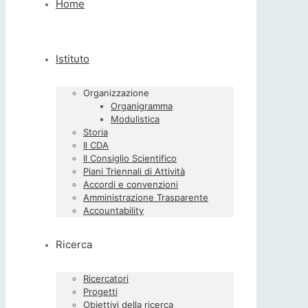
Home
Istituto
Organizzazione
Organigramma
Modulistica
Storia
Il CDA
Il Consiglio Scientifico
Piani Triennali di Attività
Accordi e convenzioni
Amministrazione Trasparente
Accountability
Ricerca
Ricercatori
Progetti
Obiettivi della ricerca