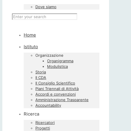
Dove siamo
Home
Istituto
Organizzazione
Organigramma
Modulistica
Storia
Il CDA
Il Consiglio Scientifico
Piani Triennali di Attività
Accordi e convenzioni
Amministrazione Trasparente
Accountability
Ricerca
Ricercatori
Progetti