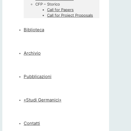
CFP – Storico
Call for Papers
Call for Project Proposals
Biblioteca
Archivio
Pubblicazioni
«Studi Germanici»
Contatti