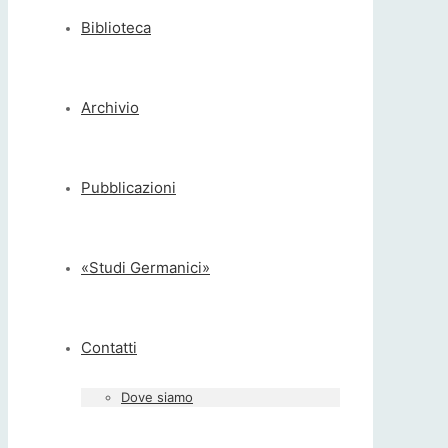
Biblioteca
Archivio
Pubblicazioni
«Studi Germanici»
Contatti
Dove siamo