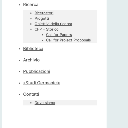
Ricerca
Ricercatori
Progetti
Obiettivi della ricerca
CFP – Storico
Call for Papers
Call for Project Proposals
Biblioteca
Archivio
Pubblicazioni
«Studi Germanici»
Contatti
Dove siamo