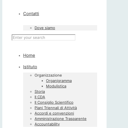
Contatti
Dove siamo
Home
Istituto
Organizzazione
Organigramma
Modulistica
Storia
Il CDA
Il Consiglio Scientifico
Piani Triennali di Attività
Accordi e convenzioni
Amministrazione Trasparente
Accountability