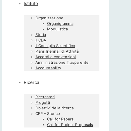
Istituto
Organizzazione
Organigramma
Modulistica
Storia
Il CDA
Il Consiglio Scientifico
Piani Triennali di Attività
Accordi e convenzioni
Amministrazione Trasparente
Accountability
Ricerca
Ricercatori
Progetti
Obiettivi della ricerca
CFP – Storico
Call for Papers
Call for Project Proposals