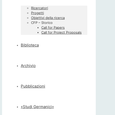
Ricercatori
Progetti
Obiettivi della ricerca
CFP – Storico
Call for Papers
Call for Project Proposals
Biblioteca
Archivio
Pubblicazioni
«Studi Germanici»