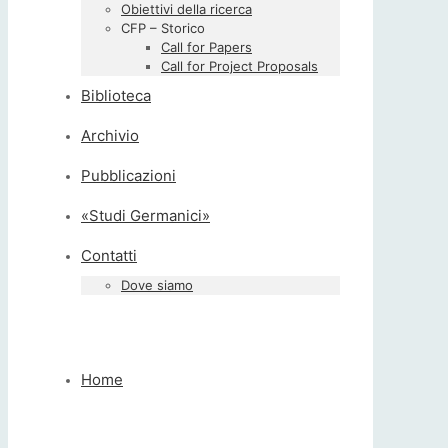
Obiettivi della ricerca
CFP – Storico
Call for Papers
Call for Project Proposals
Biblioteca
Archivio
Pubblicazioni
«Studi Germanici»
Contatti
Dove siamo
Home