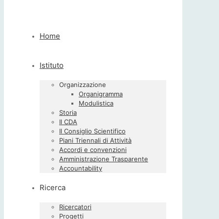
Home
Istituto
Organizzazione
Organigramma
Modulistica
Storia
Il CDA
Il Consiglio Scientifico
Piani Triennali di Attività
Accordi e convenzioni
Amministrazione Trasparente
Accountability
Ricerca
Ricercatori
Progetti