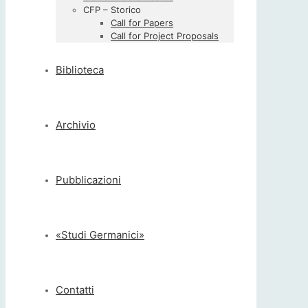
CFP – Storico
Call for Papers
Call for Project Proposals
Biblioteca
Archivio
Pubblicazioni
«Studi Germanici»
Contatti