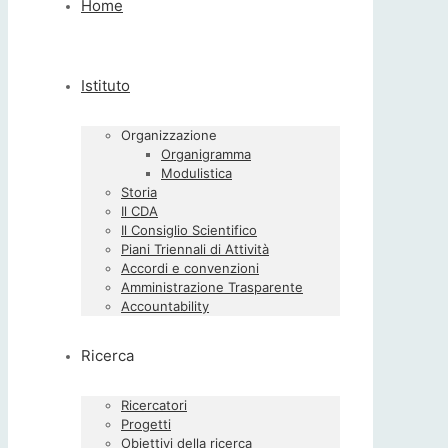
Home
Istituto
Organizzazione
Organigramma
Modulistica
Storia
Il CDA
Il Consiglio Scientifico
Piani Triennali di Attività
Accordi e convenzioni
Amministrazione Trasparente
Accountability
Ricerca
Ricercatori
Progetti
Obiettivi della ricerca