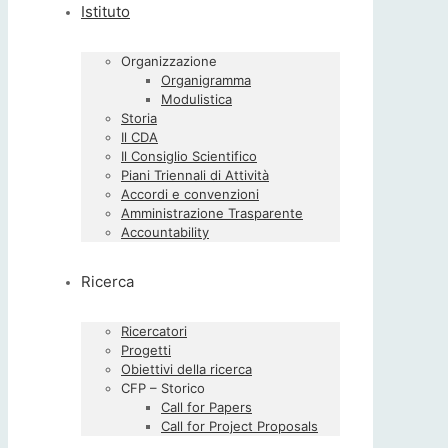
Istituto
Organizzazione
Organigramma
Modulistica
Storia
Il CDA
Il Consiglio Scientifico
Piani Triennali di Attività
Accordi e convenzioni
Amministrazione Trasparente
Accountability
Ricerca
Ricercatori
Progetti
Obiettivi della ricerca
CFP – Storico
Call for Papers
Call for Project Proposals