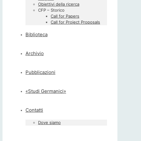
Obiettivi della ricerca
CFP – Storico
Call for Papers
Call for Project Proposals
Biblioteca
Archivio
Pubblicazioni
«Studi Germanici»
Contatti
Dove siamo