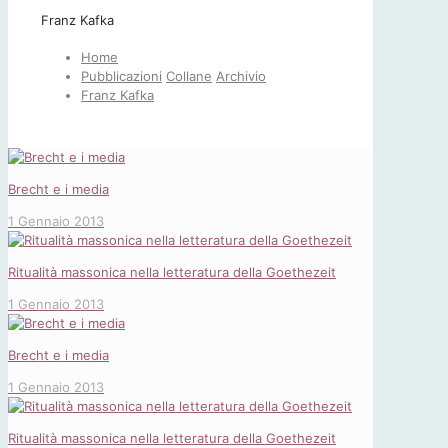
Franz Kafka
Home
Pubblicazioni
Collane
Archivio
Franz Kafka
Brecht e i media
1 Gennaio 2013
Ritualità massonica nella letteratura della Goethezeit
1 Gennaio 2013
Brecht e i media
1 Gennaio 2013
Ritualità massonica nella letteratura della Goethezeit