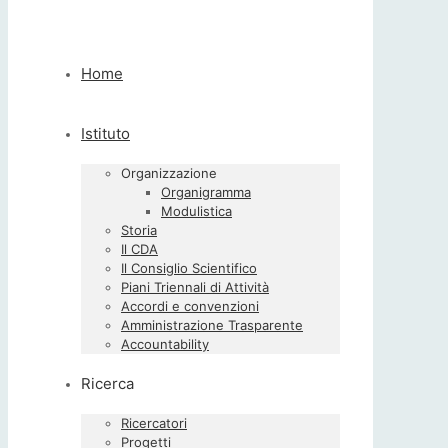
Home
Istituto
Organizzazione
Organigramma
Modulistica
Storia
Il CDA
Il Consiglio Scientifico
Piani Triennali di Attività
Accordi e convenzioni
Amministrazione Trasparente
Accountability
Ricerca
Ricercatori
Progetti