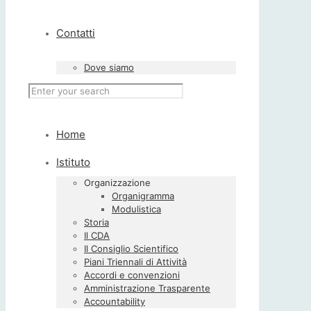
Contatti
Dove siamo
Home
Istituto
Organizzazione
Organigramma
Modulistica
Storia
Il CDA
Il Consiglio Scientifico
Piani Triennali di Attività
Accordi e convenzioni
Amministrazione Trasparente
Accountability