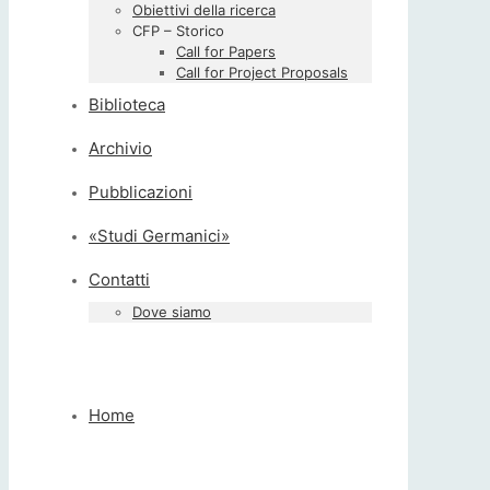
Obiettivi della ricerca
CFP – Storico
Call for Papers
Call for Project Proposals
Biblioteca
Archivio
Pubblicazioni
«Studi Germanici»
Contatti
Dove siamo
Home