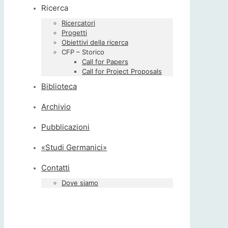
Ricerca
Ricercatori
Progetti
Obiettivi della ricerca
CFP – Storico
Call for Papers
Call for Project Proposals
Biblioteca
Archivio
Pubblicazioni
«Studi Germanici»
Contatti
Dove siamo