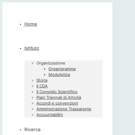
Home
Istituto
Organizzazione
Organigramma
Modulistica
Storia
Il CDA
Il Consiglio Scientifico
Piani Triennali di Attività
Accordi e convenzioni
Amministrazione Trasparente
Accountability
Ricerca