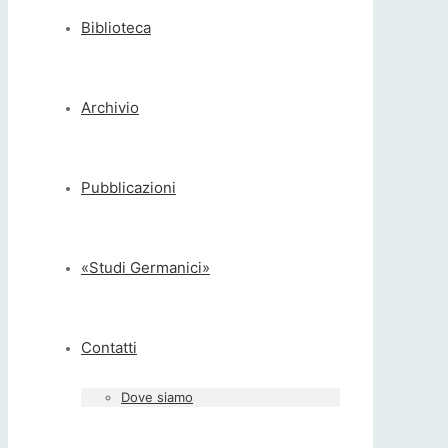
Biblioteca
Archivio
Pubblicazioni
«Studi Germanici»
Contatti
Dove siamo