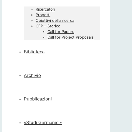
Ricercatori
Progetti
Obiettivi della ricerca
CFP – Storico
Call for Papers
Call for Project Proposals
Biblioteca
Archivio
Pubblicazioni
«Studi Germanici»