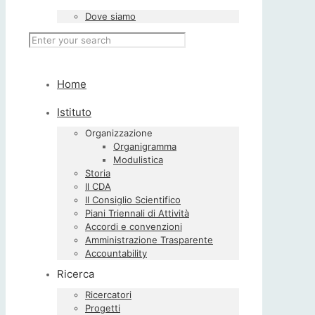
Dove siamo
Home
Istituto
Organizzazione
Organigramma
Modulistica
Storia
Il CDA
Il Consiglio Scientifico
Piani Triennali di Attività
Accordi e convenzioni
Amministrazione Trasparente
Accountability
Ricerca
Ricercatori
Progetti