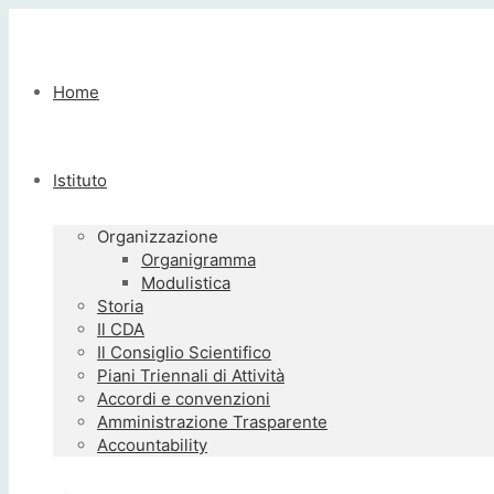
Home
Istituto
Organizzazione
Organigramma
Modulistica
Storia
Il CDA
Il Consiglio Scientifico
Piani Triennali di Attività
Accordi e convenzioni
Amministrazione Trasparente
Accountability