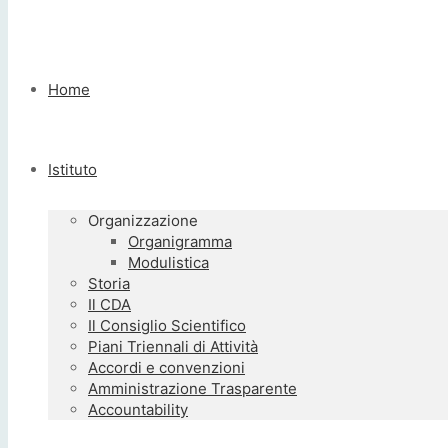
Home
Istituto
Organizzazione
Organigramma
Modulistica
Storia
Il CDA
Il Consiglio Scientifico
Piani Triennali di Attività
Accordi e convenzioni
Amministrazione Trasparente
Accountability