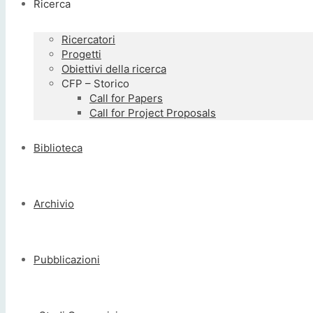
Ricerca
Ricercatori
Progetti
Obiettivi della ricerca
CFP – Storico
Call for Papers
Call for Project Proposals
Biblioteca
Archivio
Pubblicazioni