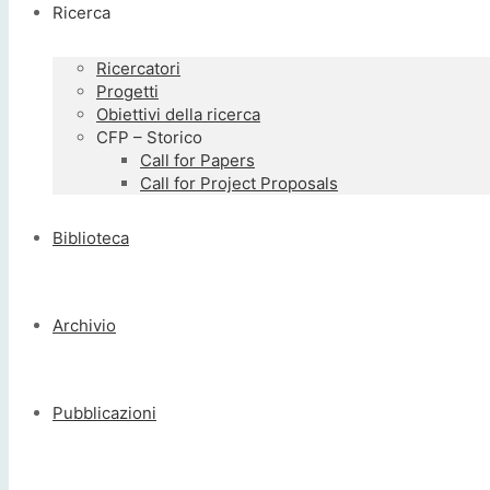
Ricerca
Ricercatori
Progetti
Obiettivi della ricerca
CFP – Storico
Call for Papers
Call for Project Proposals
Biblioteca
Archivio
Pubblicazioni