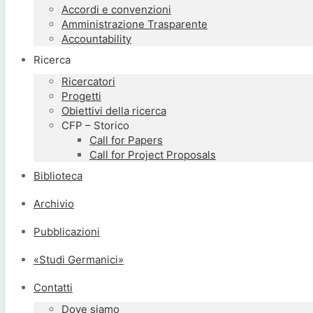
Accordi e convenzioni
Amministrazione Trasparente
Accountability
Ricerca
Ricercatori
Progetti
Obiettivi della ricerca
CFP – Storico
Call for Papers
Call for Project Proposals
Biblioteca
Archivio
Pubblicazioni
«Studi Germanici»
Contatti
Dove siamo