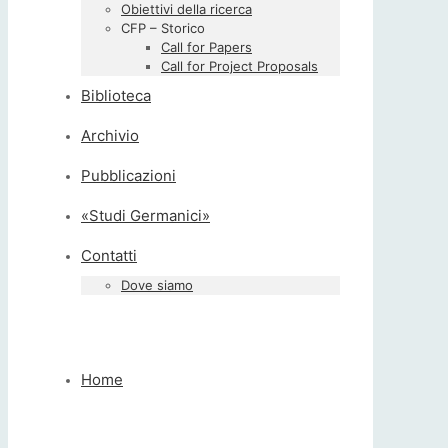
Obiettivi della ricerca
CFP – Storico
Call for Papers
Call for Project Proposals
Biblioteca
Archivio
Pubblicazioni
«Studi Germanici»
Contatti
Dove siamo
Home