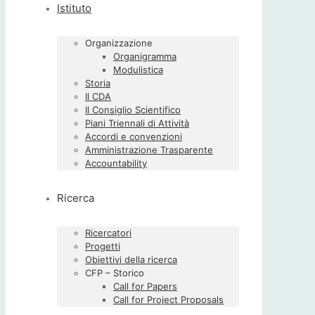
Istituto
Organizzazione
Organigramma
Modulistica
Storia
Il CDA
Il Consiglio Scientifico
Piani Triennali di Attività
Accordi e convenzioni
Amministrazione Trasparente
Accountability
Ricerca
Ricercatori
Progetti
Obiettivi della ricerca
CFP – Storico
Call for Papers
Call for Project Proposals