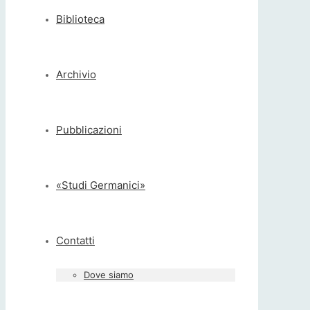
Biblioteca
Archivio
Pubblicazioni
«Studi Germanici»
Contatti
Dove siamo