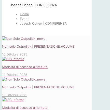
Joseph Cohen | CONFERENZA
Home
Eventi
Joseph Cohen | CONFERENZA
Non solo Ostpolitik | PRESENTAZIONE VOLUME
10 Ottobre 2025
Modalità di accesso all’Istituto
14 Ottobre 2025
Non solo Ostpolitik | PRESENTAZIONE VOLUME
10 Ottobre 2025
Modalità di accesso all’Istituto