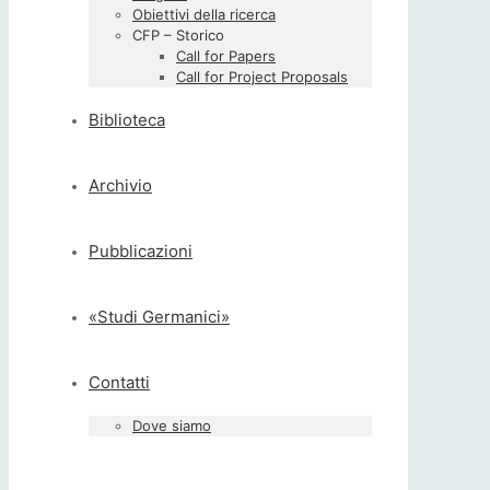
Obiettivi della ricerca
CFP – Storico
Call for Papers
Call for Project Proposals
Biblioteca
Archivio
Pubblicazioni
«Studi Germanici»
Contatti
Dove siamo