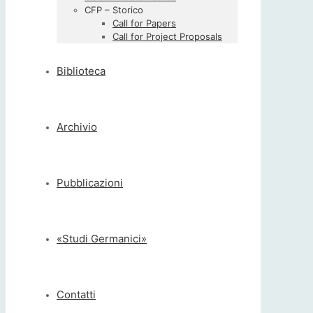
CFP – Storico
Call for Papers
Call for Project Proposals
Biblioteca
Archivio
Pubblicazioni
«Studi Germanici»
Contatti