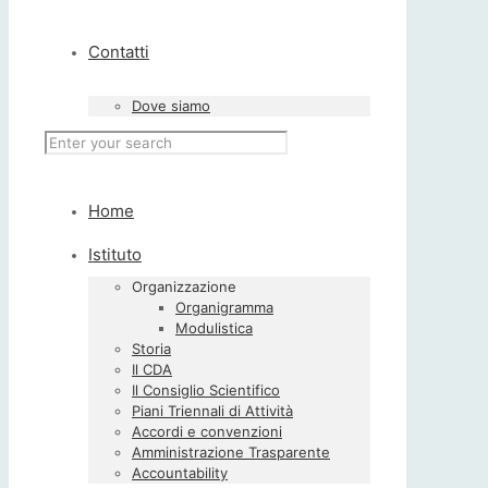
Contatti
Dove siamo
Home
Istituto
Organizzazione
Organigramma
Modulistica
Storia
Il CDA
Il Consiglio Scientifico
Piani Triennali di Attività
Accordi e convenzioni
Amministrazione Trasparente
Accountability