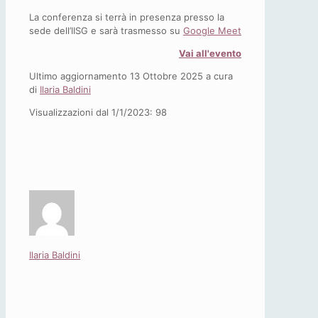
La conferenza si terrà in presenza presso la
sede dell’IISG e sarà trasmesso su
Google Meet
Vai all'evento
Ultimo aggiornamento 13 Ottobre 2025 a cura
di
Ilaria Baldini
Visualizzazioni dal 1/1/2023:
98
Ilaria Baldini