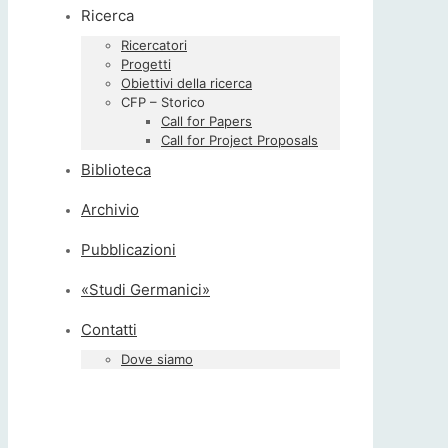
Ricerca
Ricercatori
Progetti
Obiettivi della ricerca
CFP – Storico
Call for Papers
Call for Project Proposals
Biblioteca
Archivio
Pubblicazioni
«Studi Germanici»
Contatti
Dove siamo