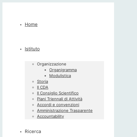
Home
Istituto
Organizzazione
Organigramma
Modulistica
Storia
Il CDA
Il Consiglio Scientifico
Piani Triennali di Attività
Accordi e convenzioni
Amministrazione Trasparente
Accountability
Ricerca