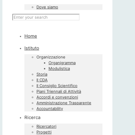
Dove siamo
Home
Istituto
Organizzazione
Organigramma
Modulistica
Storia
Il CDA
Il Consiglio Scientifico
Piani Triennali di Attività
Accordi e convenzioni
Amministrazione Trasparente
Accountability
Ricerca
Ricercatori
Progetti