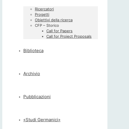
Ricercatori
Progetti
Obiettivi della ricerca
CFP – Storico
Call for Papers
Call for Project Proposals
Biblioteca
Archivio
Pubblicazioni
«Studi Germanici»