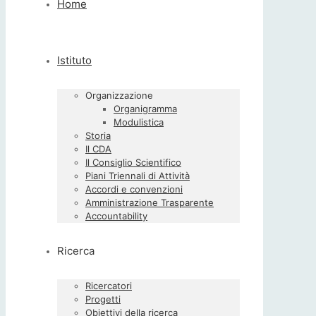
Home
Istituto
Organizzazione
Organigramma
Modulistica
Storia
Il CDA
Il Consiglio Scientifico
Piani Triennali di Attività
Accordi e convenzioni
Amministrazione Trasparente
Accountability
Ricerca
Ricercatori
Progetti
Obiettivi della ricerca