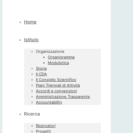
Home
Istituto
Organizzazione
Organigramma
Modulistica
Storia
Il CDA
Il Consiglio Scientifico
Piani Triennali di Attività
Accordi e convenzioni
Amministrazione Trasparente
Accountability
Ricerca
Ricercatori
Progetti