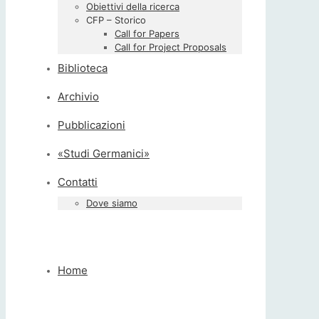
Obiettivi della ricerca
CFP – Storico
Call for Papers
Call for Project Proposals
Biblioteca
Archivio
Pubblicazioni
«Studi Germanici»
Contatti
Dove siamo
Home