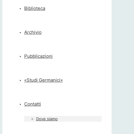
Biblioteca
Archivio
Pubblicazioni
«Studi Germanici»
Contatti
Dove siamo