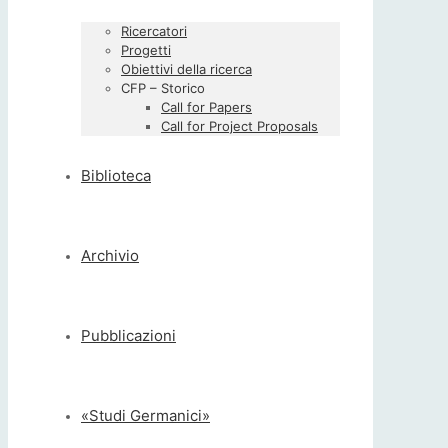
Ricercatori
Progetti
Obiettivi della ricerca
CFP – Storico
Call for Papers
Call for Project Proposals
Biblioteca
Archivio
Pubblicazioni
«Studi Germanici»