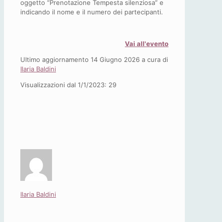
oggetto “Prenotazione Tempesta silenziosa” e
indicando il nome e il numero dei partecipanti.
Vai all'evento
Ultimo aggiornamento 14 Giugno 2026 a cura di
Ilaria Baldini
Visualizzazioni dal 1/1/2023:
29
Ilaria Baldini