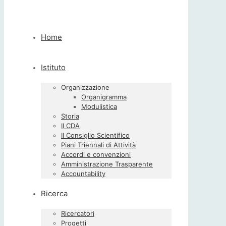
Home
Istituto
Organizzazione
Organigramma
Modulistica
Storia
Il CDA
Il Consiglio Scientifico
Piani Triennali di Attività
Accordi e convenzioni
Amministrazione Trasparente
Accountability
Ricerca
Ricercatori
Progetti