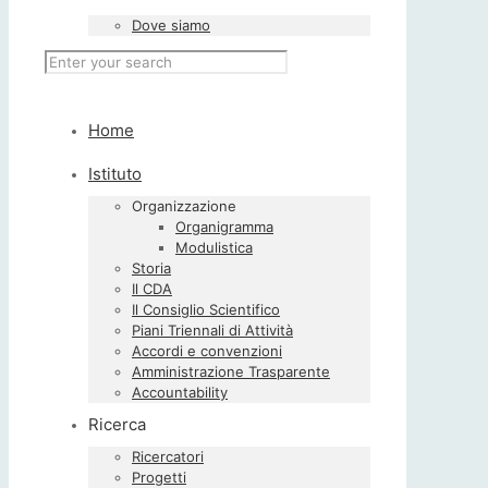
Dove siamo
Home
Istituto
Organizzazione
Organigramma
Modulistica
Storia
Il CDA
Il Consiglio Scientifico
Piani Triennali di Attività
Accordi e convenzioni
Amministrazione Trasparente
Accountability
Ricerca
Ricercatori
Progetti