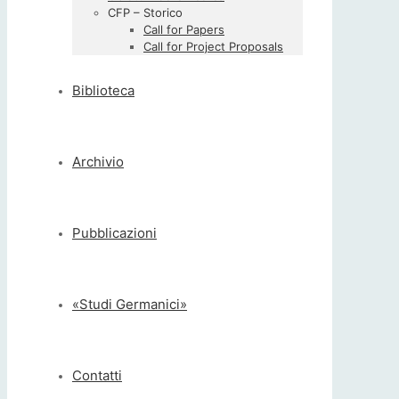
CFP – Storico
Call for Papers
Call for Project Proposals
Biblioteca
Archivio
Pubblicazioni
«Studi Germanici»
Contatti