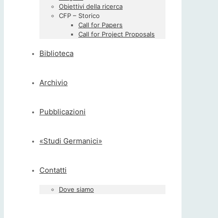
Obiettivi della ricerca
CFP – Storico
Call for Papers
Call for Project Proposals
Biblioteca
Archivio
Pubblicazioni
«Studi Germanici»
Contatti
Dove siamo