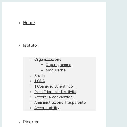
Home
Istituto
Organizzazione
Organigramma
Modulistica
Storia
Il CDA
Il Consiglio Scientifico
Piani Triennali di Attività
Accordi e convenzioni
Amministrazione Trasparente
Accountability
Ricerca