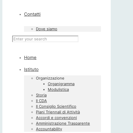
Contatti
Dove siamo
Home
Istituto
Organizzazione
Organigramma
Modulistica
Storia
Il CDA
Il Consiglio Scientifico
Piani Triennali di Attività
Accordi e convenzioni
Amministrazione Trasparente
Accountability