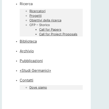
Ricerca
Ricercatori
Progetti
Obiettivi della ricerca
CFP – Storico
Call for Papers
Call for Project Proposals
Biblioteca
Archivio
Pubblicazioni
«Studi Germanici»
Contatti
Dove siamo