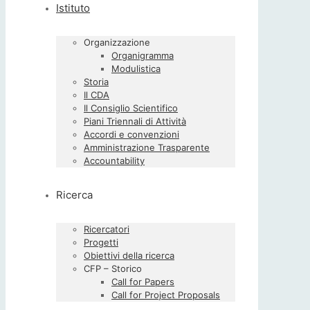
Istituto
Organizzazione
Organigramma
Modulistica
Storia
Il CDA
Il Consiglio Scientifico
Piani Triennali di Attività
Accordi e convenzioni
Amministrazione Trasparente
Accountability
Ricerca
Ricercatori
Progetti
Obiettivi della ricerca
CFP – Storico
Call for Papers
Call for Project Proposals