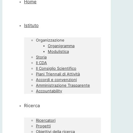
Home
Istituto
Organizzazione
Organigramma
Modulistica
Storia
Il CDA
Il Consiglio Scientifico
Piani Triennali di Attività
Accordi e convenzioni
Amministrazione Trasparente
Accountability
Ricerca
Ricercatori
Progetti
Obiettivi della ricerca