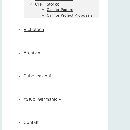
CFP – Storico
Call for Papers
Call for Project Proposals
Biblioteca
Archivio
Pubblicazioni
«Studi Germanici»
Contatti