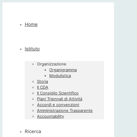
Home
Istituto
Organizzazione
Organigramma
Modulistica
Storia
Il CDA
Il Consiglio Scientifico
Piani Triennali di Attività
Accordi e convenzioni
Amministrazione Trasparente
Accountability
Ricerca