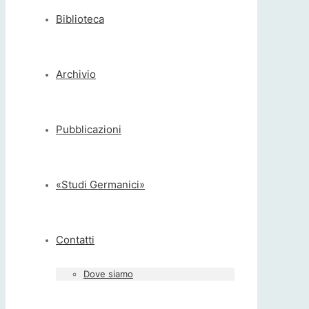
Biblioteca
Archivio
Pubblicazioni
«Studi Germanici»
Contatti
Dove siamo