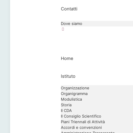
Contatti
Dove siamo
Home
Istituto
Organizzazione
Organigramma
Modulistica
Storia
Il CDA
Il Consiglio Scientifico
Piani Triennali di Attività
Accordi e convenzioni