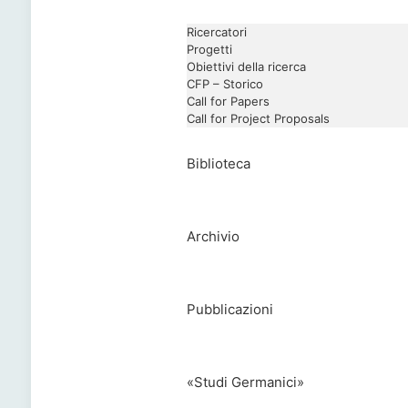
Ricercatori
Progetti
Obiettivi della ricerca
CFP – Storico
Call for Papers
Call for Project Proposals
Biblioteca
Archivio
Pubblicazioni
«Studi Germanici»