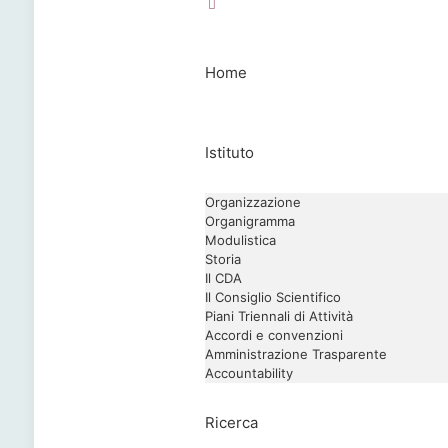
Home
Istituto
Organizzazione
Organigramma
Modulistica
Storia
Il CDA
Il Consiglio Scientifico
Piani Triennali di Attività
Accordi e convenzioni
Amministrazione Trasparente
Accountability
Ricerca