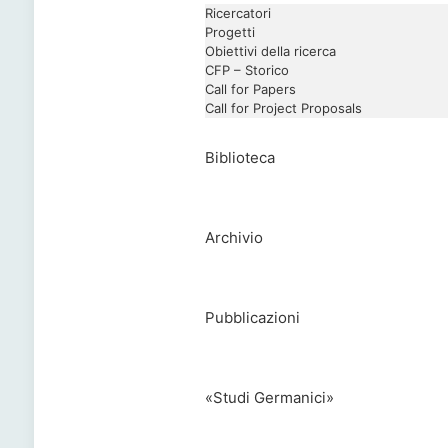
Ricercatori
Progetti
Obiettivi della ricerca
CFP – Storico
Call for Papers
Call for Project Proposals
Biblioteca
Archivio
Pubblicazioni
«Studi Germanici»