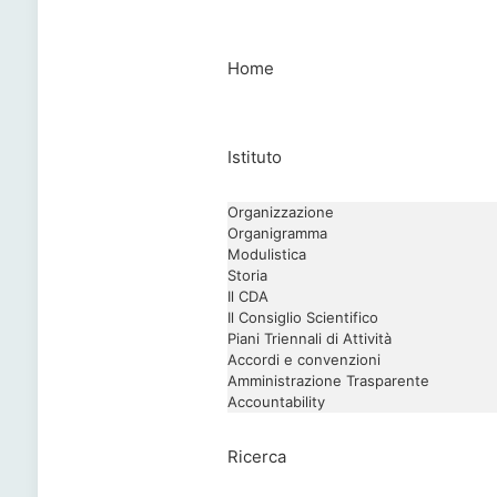
Home
Istituto
Organizzazione
Organigramma
Modulistica
Storia
Il CDA
Il Consiglio Scientifico
Piani Triennali di Attività
Accordi e convenzioni
Amministrazione Trasparente
Accountability
Ricerca