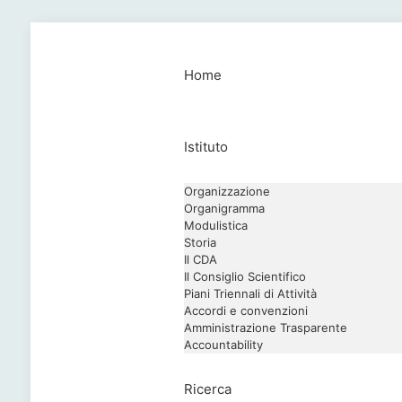
Home
Istituto
Organizzazione
Organigramma
Modulistica
Storia
Il CDA
Il Consiglio Scientifico
Piani Triennali di Attività
Accordi e convenzioni
Amministrazione Trasparente
Accountability
Ricerca