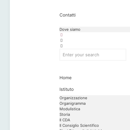
Contatti
Dove siamo
Home
Istituto
Organizzazione
Organigramma
Modulistica
Storia
Il CDA
Il Consiglio Scientifico