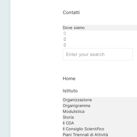
Contatti
Dove siamo
Home
Istituto
Organizzazione
Organigramma
Modulistica
Storia
Il CDA
Il Consiglio Scientifico
Piani Triennali di Attività