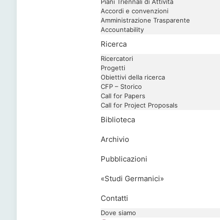
Piani Triennali di Attività
Accordi e convenzioni
Amministrazione Trasparente
Accountability
Ricerca
Ricercatori
Progetti
Obiettivi della ricerca
CFP – Storico
Call for Papers
Call for Project Proposals
Biblioteca
Archivio
Pubblicazioni
«Studi Germanici»
Contatti
Dove siamo