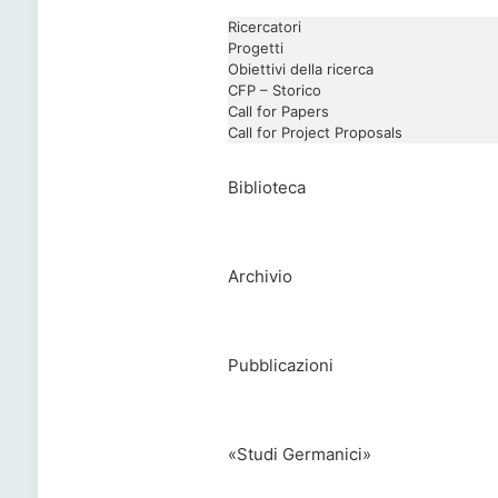
Ricercatori
Progetti
Obiettivi della ricerca
CFP – Storico
Call for Papers
Call for Project Proposals
Biblioteca
Archivio
Pubblicazioni
«Studi Germanici»