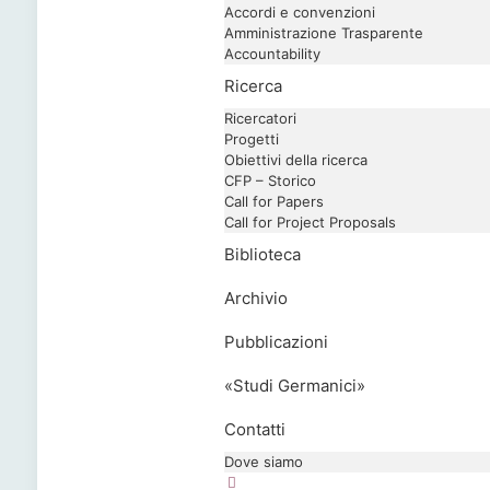
Accordi e convenzioni
Amministrazione Trasparente
Accountability
Ricerca
Ricercatori
Progetti
Obiettivi della ricerca
CFP – Storico
Call for Papers
Call for Project Proposals
Biblioteca
Archivio
Pubblicazioni
«Studi Germanici»
Contatti
Dove siamo