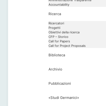
Amministrazione Trasparente
Accountability
Ricerca
Ricercatori
Progetti
Obiettivi della ricerca
CFP – Storico
Call for Papers
Call for Project Proposals
Biblioteca
Archivio
Pubblicazioni
«Studi Germanici»