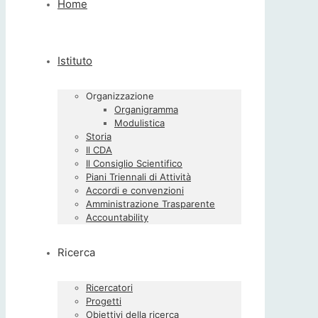
Home
Istituto
Organizzazione
Organigramma
Modulistica
Storia
Il CDA
Il Consiglio Scientifico
Piani Triennali di Attività
Accordi e convenzioni
Amministrazione Trasparente
Accountability
Ricerca
Ricercatori
Progetti
Obiettivi della ricerca