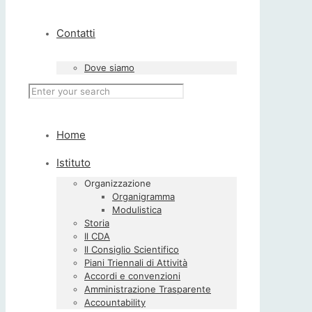
Contatti
Dove siamo
Home
Istituto
Organizzazione
Organigramma
Modulistica
Storia
Il CDA
Il Consiglio Scientifico
Piani Triennali di Attività
Accordi e convenzioni
Amministrazione Trasparente
Accountability