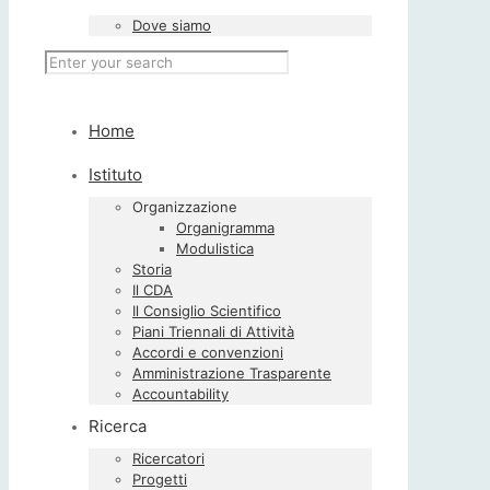
Dove siamo
Home
Istituto
Organizzazione
Organigramma
Modulistica
Storia
Il CDA
Il Consiglio Scientifico
Piani Triennali di Attività
Accordi e convenzioni
Amministrazione Trasparente
Accountability
Ricerca
Ricercatori
Progetti