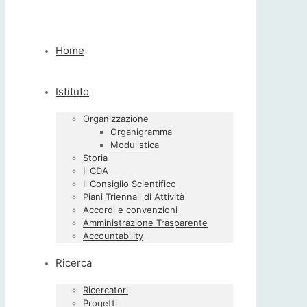
Home
Istituto
Organizzazione
Organigramma
Modulistica
Storia
Il CDA
Il Consiglio Scientifico
Piani Triennali di Attività
Accordi e convenzioni
Amministrazione Trasparente
Accountability
Ricerca
Ricercatori
Progetti