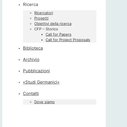
Ricerca
Ricercatori
Progetti
Obiettivi della ricerca
CFP – Storico
Call for Papers
Call for Project Proposals
Biblioteca
Archivio
Pubblicazioni
«Studi Germanici»
Contatti
Dove siamo