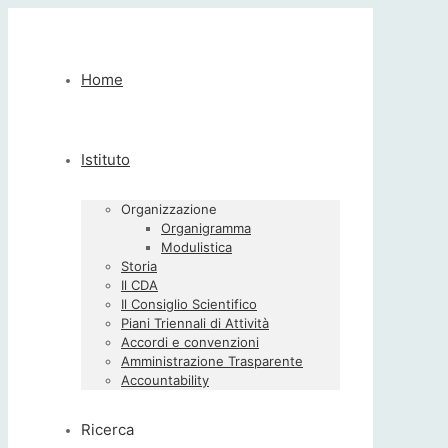
Home
Istituto
Organizzazione
Organigramma
Modulistica
Storia
Il CDA
Il Consiglio Scientifico
Piani Triennali di Attività
Accordi e convenzioni
Amministrazione Trasparente
Accountability
Ricerca