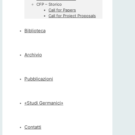
CFP – Storico
Call for Papers
Call for Project Proposals
Biblioteca
Archivio
Pubblicazioni
«Studi Germanici»
Contatti