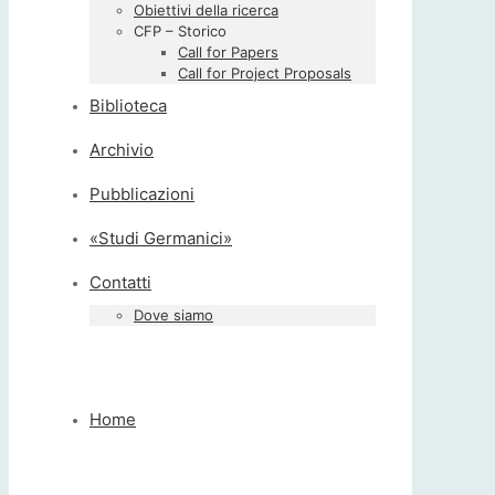
Obiettivi della ricerca
CFP – Storico
Call for Papers
Call for Project Proposals
Biblioteca
Archivio
Pubblicazioni
«Studi Germanici»
Contatti
Dove siamo
Home