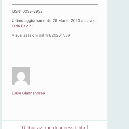
ISSN: 0039-2952
Ultimo aggiornamento 29 Marzo 2023 a cura di
Ilaria Baldini
Visualizzazioni dal 1/1/2023:
536
Luisa Giannandrea
Dichiarazione di accessibilità
|