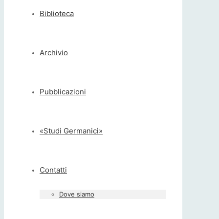
Biblioteca
Archivio
Pubblicazioni
«Studi Germanici»
Contatti
Dove siamo