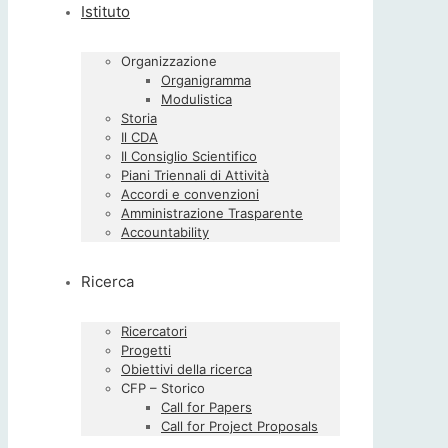
Istituto
Organizzazione
Organigramma
Modulistica
Storia
Il CDA
Il Consiglio Scientifico
Piani Triennali di Attività
Accordi e convenzioni
Amministrazione Trasparente
Accountability
Ricerca
Ricercatori
Progetti
Obiettivi della ricerca
CFP – Storico
Call for Papers
Call for Project Proposals