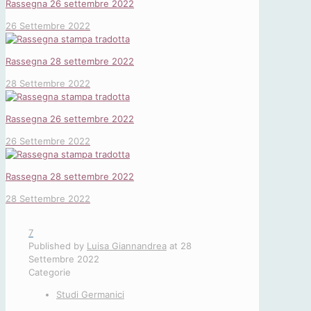
Rassegna 26 settembre 2022
26 Settembre 2022
Rassegna 28 settembre 2022
28 Settembre 2022
Rassegna 26 settembre 2022
26 Settembre 2022
Rassegna 28 settembre 2022
28 Settembre 2022
7
Published by
Luisa Giannandrea
at
28
Settembre 2022
Categorie
Studi Germanici