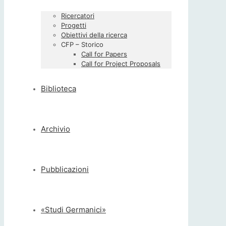
Ricercatori
Progetti
Obiettivi della ricerca
CFP – Storico
Call for Papers
Call for Project Proposals
Biblioteca
Archivio
Pubblicazioni
«Studi Germanici»