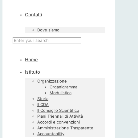
Contatti
Dove siamo
Home
Istituto
Organizzazione
Organigramma
Modulistica
Storia
Il CDA
Il Consiglio Scientifico
Piani Triennali di Attività
Accordi e convenzioni
Amministrazione Trasparente
Accountability