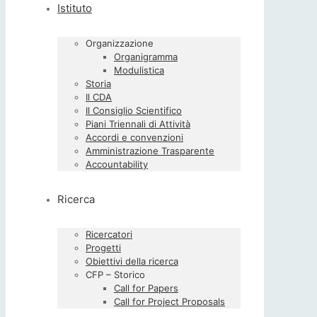
Istituto
Organizzazione
Organigramma
Modulistica
Storia
Il CDA
Il Consiglio Scientifico
Piani Triennali di Attività
Accordi e convenzioni
Amministrazione Trasparente
Accountability
Ricerca
Ricercatori
Progetti
Obiettivi della ricerca
CFP – Storico
Call for Papers
Call for Project Proposals