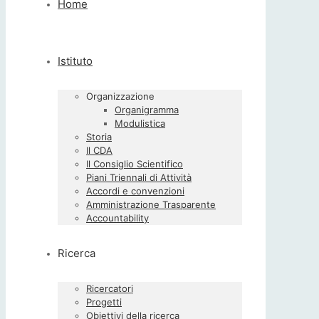
Home
Istituto
Organizzazione
Organigramma
Modulistica
Storia
Il CDA
Il Consiglio Scientifico
Piani Triennali di Attività
Accordi e convenzioni
Amministrazione Trasparente
Accountability
Ricerca
Ricercatori
Progetti
Obiettivi della ricerca