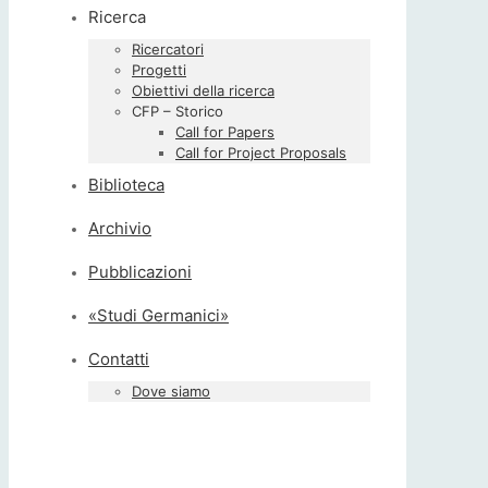
Ricerca
Ricercatori
Progetti
Obiettivi della ricerca
CFP – Storico
Call for Papers
Call for Project Proposals
Biblioteca
Archivio
Pubblicazioni
«Studi Germanici»
Contatti
Dove siamo