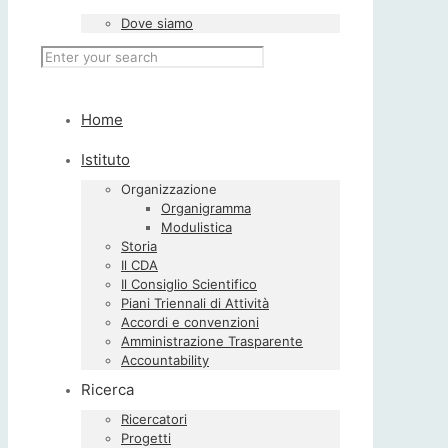
Dove siamo
Home
Istituto
Organizzazione
Organigramma
Modulistica
Storia
Il CDA
Il Consiglio Scientifico
Piani Triennali di Attività
Accordi e convenzioni
Amministrazione Trasparente
Accountability
Ricerca
Ricercatori
Progetti