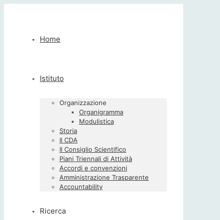
Home
Istituto
Organizzazione
Organigramma
Modulistica
Storia
Il CDA
Il Consiglio Scientifico
Piani Triennali di Attività
Accordi e convenzioni
Amministrazione Trasparente
Accountability
Ricerca