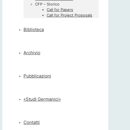
CFP – Storico
Call for Papers
Call for Project Proposals
Biblioteca
Archivio
Pubblicazioni
«Studi Germanici»
Contatti