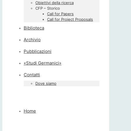
Obiettivi della ricerca
CFP – Storico
Call for Papers
Call for Project Proposals
Biblioteca
Archivio
Pubblicazioni
«Studi Germanici»
Contatti
Dove siamo
Home