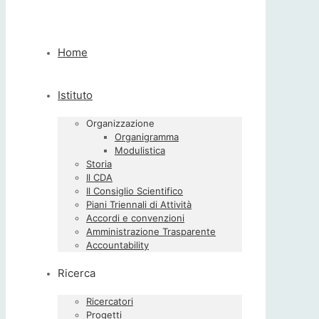
Home
Istituto
Organizzazione
Organigramma
Modulistica
Storia
Il CDA
Il Consiglio Scientifico
Piani Triennali di Attività
Accordi e convenzioni
Amministrazione Trasparente
Accountability
Ricerca
Ricercatori
Progetti