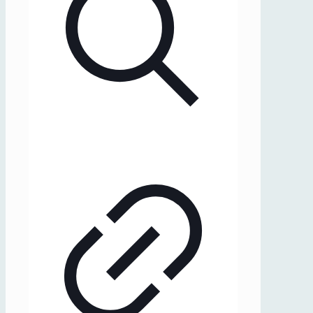
(2021)