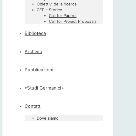
Obiettivi della ricerca
CFP – Storico
Call for Papers
Call for Project Proposals
Biblioteca
Archivio
Pubblicazioni
«Studi Germanici»
Contatti
Dove siamo