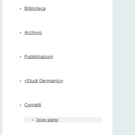
Biblioteca
Archivio
Pubblicazioni
«Studi Germanici»
Contatti
Dove siamo