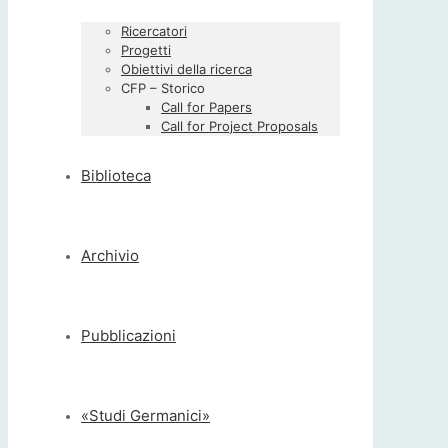
Ricercatori
Progetti
Obiettivi della ricerca
CFP – Storico
Call for Papers
Call for Project Proposals
Biblioteca
Archivio
Pubblicazioni
«Studi Germanici»