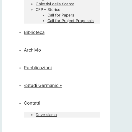
Obiettivi della ricerca
CFP – Storico
Call for Papers
Call for Project Proposals
Biblioteca
Archivio
Pubblicazioni
«Studi Germanici»
Contatti
Dove siamo