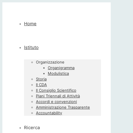
Home
Istituto
Organizzazione
Organigramma
Modulistica
Storia
Il CDA
Il Consiglio Scientifico
Piani Triennali di Attività
Accordi e convenzioni
Amministrazione Trasparente
Accountability
Ricerca