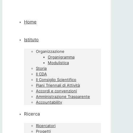
Home
Istituto
Organizzazione
Organigramma
Modulistica
Storia
Il CDA
Il Consiglio Scientifico
Piani Triennali di Attività
Accordi e convenzioni
Amministrazione Trasparente
Accountability
Ricerca
Ricercatori
Progetti