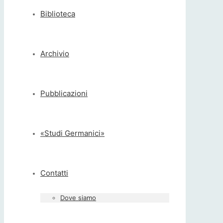
Biblioteca
Archivio
Pubblicazioni
«Studi Germanici»
Contatti
Dove siamo