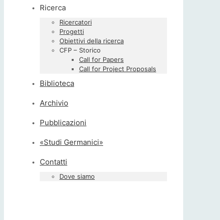
Ricerca
Ricercatori
Progetti
Obiettivi della ricerca
CFP – Storico
Call for Papers
Call for Project Proposals
Biblioteca
Archivio
Pubblicazioni
«Studi Germanici»
Contatti
Dove siamo