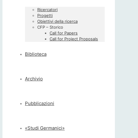
Ricercatori
Progetti
Obiettivi della ricerca
CFP – Storico
Call for Papers
Call for Project Proposals
Biblioteca
Archivio
Pubblicazioni
«Studi Germanici»