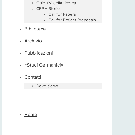
Obiettivi della ricerca
CFP – Storico
Call for Papers
Call for Project Proposals
Biblioteca
Archivio
Pubblicazioni
«Studi Germanici»
Contatti
Dove siamo
Home