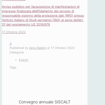
Avviso pubblico per l’acquisizione di manifestazioni di
interesse finalizzata all’affidamento del servizio di
responsabile esterno della protezione dati (RPD) presso
l’Istituto Italiano di Studi germanici (IISG) ai sensi dell’art.
37 del regolamento UE 2016/679
17 Ottobre 2022
3
Published by
Ilaria Baldini
at
17 Ottobre 2022
Categorie
Eventi
Tags
Convegno annuale SISCALT