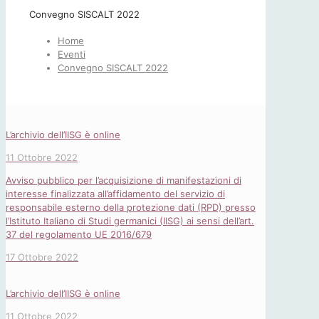
Convegno SISCALT 2022
Home
Eventi
Convegno SISCALT 2022
L’archivio dell’IISG è online
11 Ottobre 2022
Avviso pubblico per l’acquisizione di manifestazioni di
interesse finalizzata all’affidamento del servizio di
responsabile esterno della protezione dati (RPD) presso
l’Istituto Italiano di Studi germanici (IISG) ai sensi dell’art.
37 del regolamento UE 2016/679
17 Ottobre 2022
L’archivio dell’IISG è online
11 Ottobre 2022