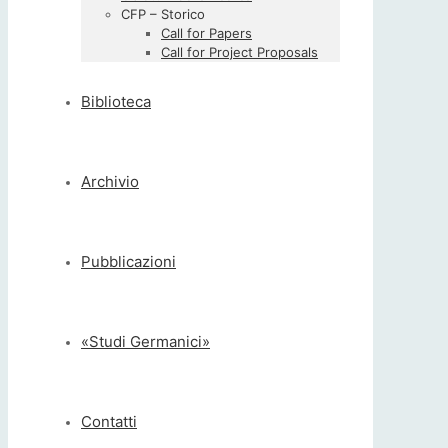
CFP – Storico
Call for Papers
Call for Project Proposals
Biblioteca
Archivio
Pubblicazioni
«Studi Germanici»
Contatti