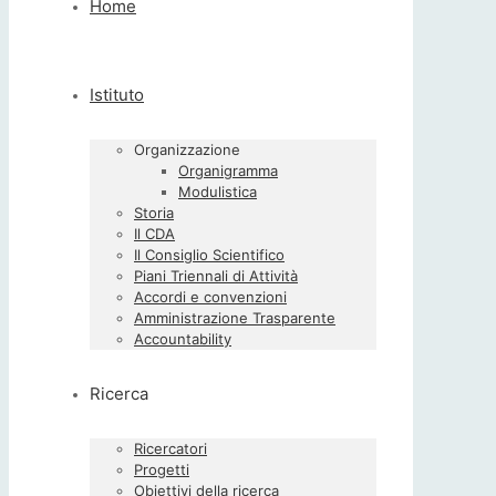
Home
Istituto
Organizzazione
Organigramma
Modulistica
Storia
Il CDA
Il Consiglio Scientifico
Piani Triennali di Attività
Accordi e convenzioni
Amministrazione Trasparente
Accountability
Ricerca
Ricercatori
Progetti
Obiettivi della ricerca