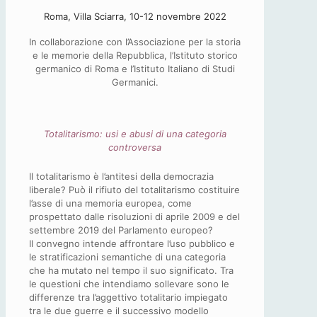
Roma, Villa Sciarra, 10-12 novembre 2022
In collaborazione con l’Associazione per la storia
e le memorie della Repubblica, l’Istituto storico
germanico di Roma e l’Istituto Italiano di Studi
Germanici.
Totalitarismo: usi e abusi di una categoria
controversa
Il totalitarismo è l’antitesi della democrazia
liberale? Può il rifiuto del totalitarismo costituire
l’asse di una memoria europea, come
prospettato dalle risoluzioni di aprile 2009 e del
settembre 2019 del Parlamento europeo?
Il convegno intende affrontare l’uso pubblico e
le stratificazioni semantiche di una categoria
che ha mutato nel tempo il suo significato. Tra
le questioni che intendiamo sollevare sono le
differenze tra l’aggettivo totalitario impiegato
tra le due guerre e il successivo modello