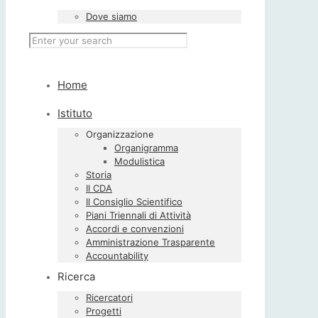
Dove siamo
Home
Istituto
Organizzazione
Organigramma
Modulistica
Storia
Il CDA
Il Consiglio Scientifico
Piani Triennali di Attività
Accordi e convenzioni
Amministrazione Trasparente
Accountability
Ricerca
Ricercatori
Progetti