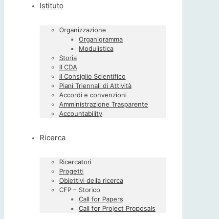
Istituto
Organizzazione
Organigramma
Modulistica
Storia
Il CDA
Il Consiglio Scientifico
Piani Triennali di Attività
Accordi e convenzioni
Amministrazione Trasparente
Accountability
Ricerca
Ricercatori
Progetti
Obiettivi della ricerca
CFP – Storico
Call for Papers
Call for Project Proposals