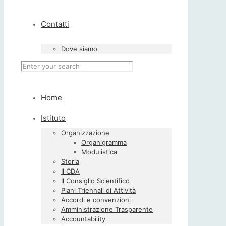
Contatti
Dove siamo
Home
Istituto
Organizzazione
Organigramma
Modulistica
Storia
Il CDA
Il Consiglio Scientifico
Piani Triennali di Attività
Accordi e convenzioni
Amministrazione Trasparente
Accountability