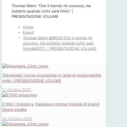
Thomas Mann “Che il mondo mi conosca, ma
soltanto quando tutto sarà finito” |
PRESENTAZIONE VOLUME
Home
Eventi
Thomas Mann &#8220;Che il mondo mi
conosca, ma soltanto quando tutto sarà
finito&#8221; | PRESENTAZIONE VOLUME
‘Dieselgate’: nuove prospettive in tema di responsabilità
civile | PRESENTAZIONE VOLUME
17 Ottobre 2025
ETIGO | Edizioni e Traduzioni critiche Integrali di Grandi
Opere inedite
24 Ottobre 2025