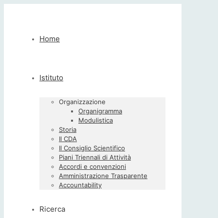
Home
Istituto
Organizzazione
Organigramma
Modulistica
Storia
Il CDA
Il Consiglio Scientifico
Piani Triennali di Attività
Accordi e convenzioni
Amministrazione Trasparente
Accountability
Ricerca