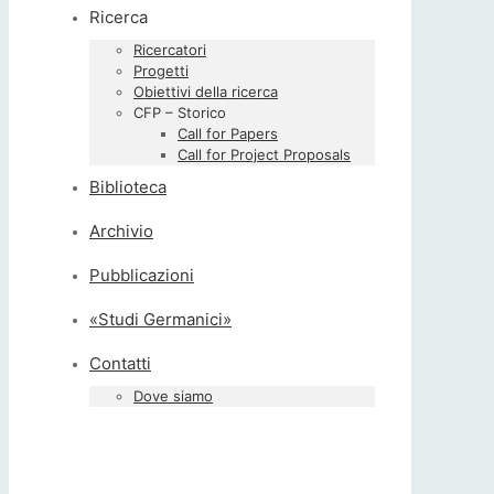
Ricerca
Ricercatori
Progetti
Obiettivi della ricerca
CFP – Storico
Call for Papers
Call for Project Proposals
Biblioteca
Archivio
Pubblicazioni
«Studi Germanici»
Contatti
Dove siamo