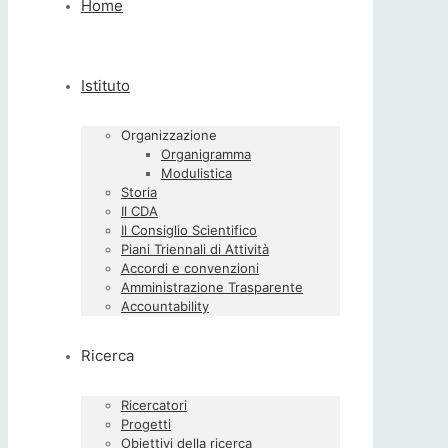
Home
Istituto
Organizzazione
Organigramma
Modulistica
Storia
Il CDA
Il Consiglio Scientifico
Piani Triennali di Attività
Accordi e convenzioni
Amministrazione Trasparente
Accountability
Ricerca
Ricercatori
Progetti
Obiettivi della ricerca