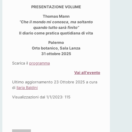
PRESENTAZIONE VOLUME
Thomas Mann
“Che il mondo mi conosca, ma soltanto
quando tutto sarà finito”
Il diario come pratica quotidiana di vita
Palermo
Orto botanico, Sala Lanza
31 ottobre 2025
Scarica il
programma
Vai all'evento
Ultimo aggiornamento 23 Ottobre 2025 a cura
di
Ilaria Baldini
Visualizzazioni dal 1/1/2023:
115