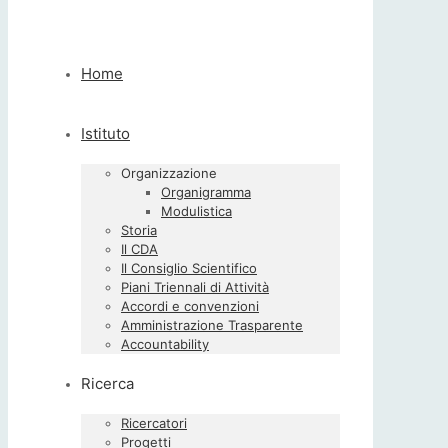
Home
Istituto
Organizzazione
Organigramma
Modulistica
Storia
Il CDA
Il Consiglio Scientifico
Piani Triennali di Attività
Accordi e convenzioni
Amministrazione Trasparente
Accountability
Ricerca
Ricercatori
Progetti