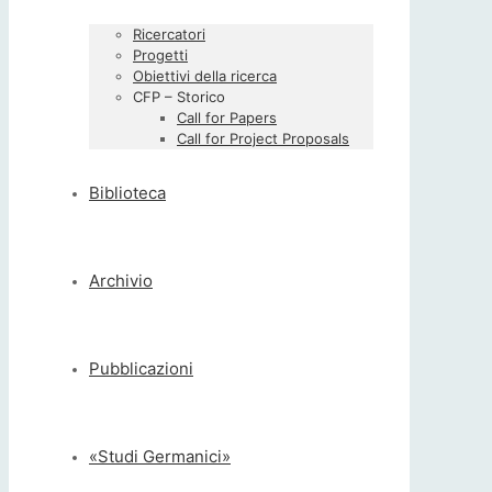
Ricercatori
Progetti
Obiettivi della ricerca
CFP – Storico
Call for Papers
Call for Project Proposals
Biblioteca
Archivio
Pubblicazioni
«Studi Germanici»