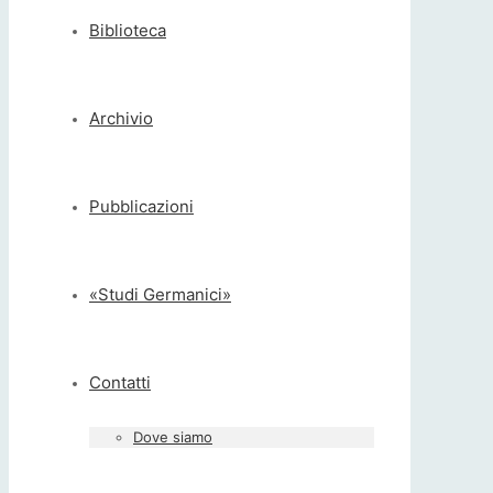
Biblioteca
Archivio
Pubblicazioni
«Studi Germanici»
Contatti
Dove siamo