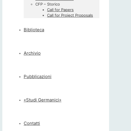
CFP – Storico
Call for Papers
Call for Project Proposals
Biblioteca
Archivio
Pubblicazioni
«Studi Germanici»
Contatti