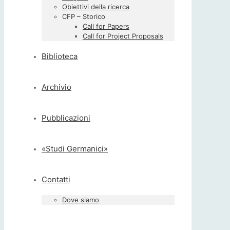
Obiettivi della ricerca
CFP – Storico
Call for Papers
Call for Project Proposals
Biblioteca
Archivio
Pubblicazioni
«Studi Germanici»
Contatti
Dove siamo