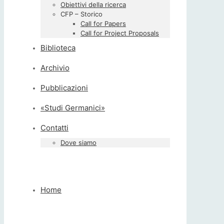
Obiettivi della ricerca
CFP – Storico
Call for Papers
Call for Project Proposals
Biblioteca
Archivio
Pubblicazioni
«Studi Germanici»
Contatti
Dove siamo
Home