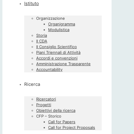
Istituto
Organizzazione
Organigramma
Modulistica
Storia
Il CDA
Il Consiglio Scientifico
Piani Triennali di Attività
Accordi e convenzioni
Amministrazione Trasparente
Accountability
Ricerca
Ricercatori
Progetti
Obiettivi della ricerca
CFP – Storico
Call for Papers
Call for Project Proposals