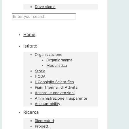
Dove siamo
Home
Istituto
Organizzazione
Organigramma
Modulistica
Storia
Il CDA
Il Consiglio Scientifico
Piani Triennali di Attività
Accordi e convenzioni
Amministrazione Trasparente
Accountability
Ricerca
Ricercatori
Progetti