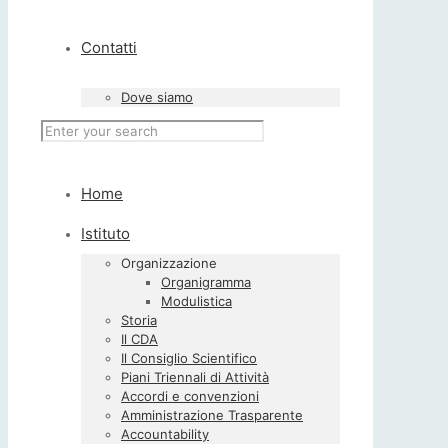
Contatti
Dove siamo
Home
Istituto
Organizzazione
Organigramma
Modulistica
Storia
Il CDA
Il Consiglio Scientifico
Piani Triennali di Attività
Accordi e convenzioni
Amministrazione Trasparente
Accountability