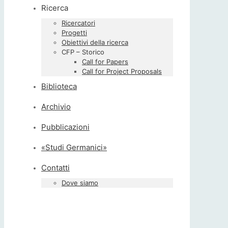
Ricerca
Ricercatori
Progetti
Obiettivi della ricerca
CFP – Storico
Call for Papers
Call for Project Proposals
Biblioteca
Archivio
Pubblicazioni
«Studi Germanici»
Contatti
Dove siamo