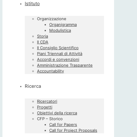
Istituto
Organizzazione
Organigramma
Modulistica
Storia
Il CDA
Il Consiglio Scientifico
Piani Triennali di Attività
Accordi e convenzioni
Amministrazione Trasparente
Accountability
Ricerca
Ricercatori
Progetti
Obiettivi della ricerca
CFP – Storico
Call for Papers
Call for Project Proposals