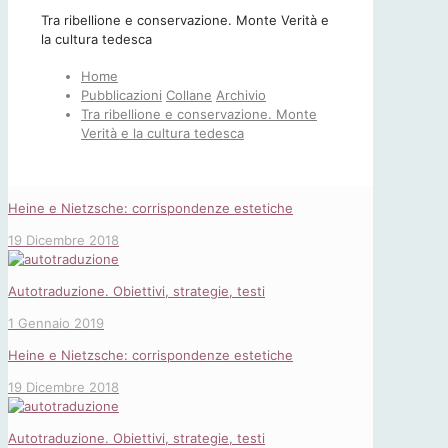
Tra ribellione e conservazione. Monte Verità e
la cultura tedesca
Home
Pubblicazioni
Collane
Archivio
Tra ribellione e conservazione. Monte
Verità e la cultura tedesca
Heine e Nietzsche: corrispondenze estetiche
19 Dicembre 2018
Autotraduzione. Obiettivi, strategie, testi
1 Gennaio 2019
Heine e Nietzsche: corrispondenze estetiche
19 Dicembre 2018
Autotraduzione. Obiettivi, strategie, testi