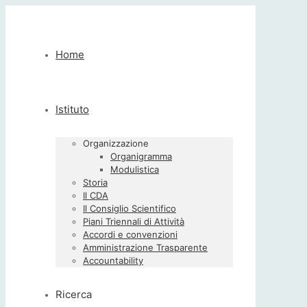
Home
Istituto
Organizzazione
Organigramma
Modulistica
Storia
Il CDA
Il Consiglio Scientifico
Piani Triennali di Attività
Accordi e convenzioni
Amministrazione Trasparente
Accountability
Ricerca