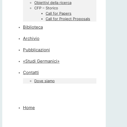
Obiettivi della ricerca
CFP – Storico
Call for Papers
Call for Project Proposals
Biblioteca
Archivio
Pubblicazioni
«Studi Germanici»
Contatti
Dove siamo
Home