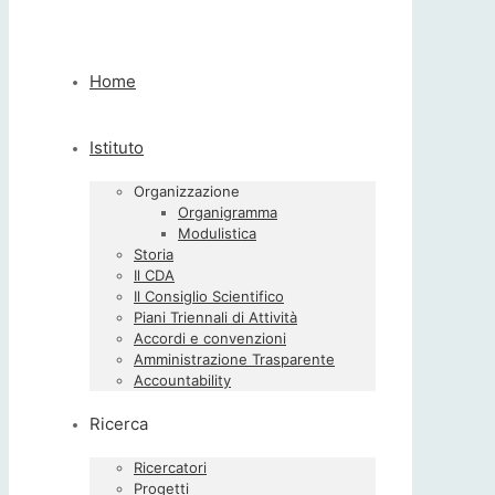
Home
Istituto
Organizzazione
Organigramma
Modulistica
Storia
Il CDA
Il Consiglio Scientifico
Piani Triennali di Attività
Accordi e convenzioni
Amministrazione Trasparente
Accountability
Ricerca
Ricercatori
Progetti