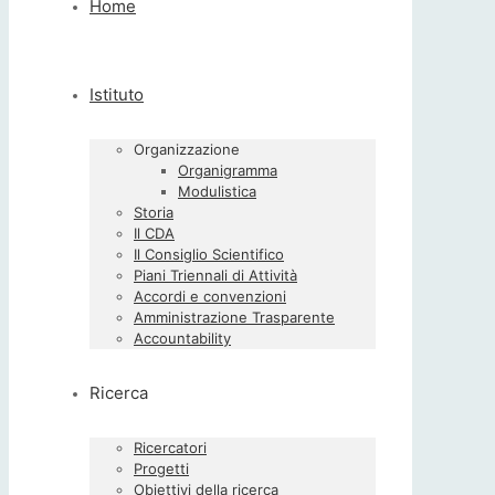
Home
Istituto
Organizzazione
Organigramma
Modulistica
Storia
Il CDA
Il Consiglio Scientifico
Piani Triennali di Attività
Accordi e convenzioni
Amministrazione Trasparente
Accountability
Ricerca
Ricercatori
Progetti
Obiettivi della ricerca