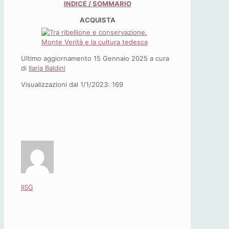
INDICE / SOMMARIO
ACQUISTA
Ultimo aggiornamento 15 Gennaio 2025 a cura
di
Ilaria Baldini
Visualizzazioni dal 1/1/2023:
169
IISG