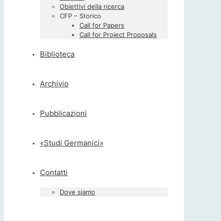
Obiettivi della ricerca
CFP – Storico
Call for Papers
Call for Project Proposals
Biblioteca
Archivio
Pubblicazioni
«Studi Germanici»
Contatti
Dove siamo