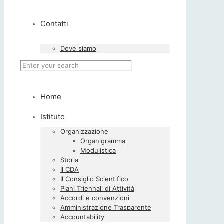
Contatti
Dove siamo
Home
Istituto
Organizzazione
Organigramma
Modulistica
Storia
Il CDA
Il Consiglio Scientifico
Piani Triennali di Attività
Accordi e convenzioni
Amministrazione Trasparente
Accountability