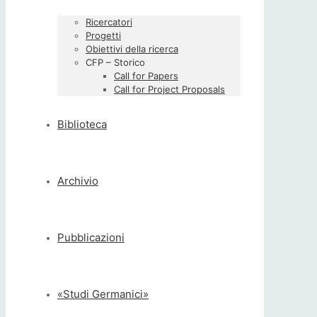
Ricercatori
Progetti
Obiettivi della ricerca
CFP – Storico
Call for Papers
Call for Project Proposals
Biblioteca
Archivio
Pubblicazioni
«Studi Germanici»