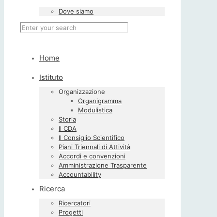
Dove siamo
Home
Istituto
Organizzazione
Organigramma
Modulistica
Storia
Il CDA
Il Consiglio Scientifico
Piani Triennali di Attività
Accordi e convenzioni
Amministrazione Trasparente
Accountability
Ricerca
Ricercatori
Progetti