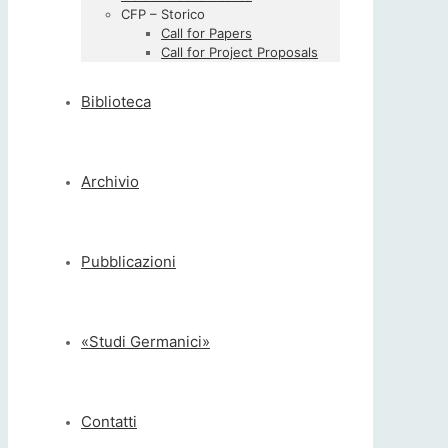
CFP – Storico
Call for Papers
Call for Project Proposals
Biblioteca
Archivio
Pubblicazioni
«Studi Germanici»
Contatti