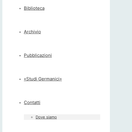
Biblioteca
Archivio
Pubblicazioni
«Studi Germanici»
Contatti
Dove siamo