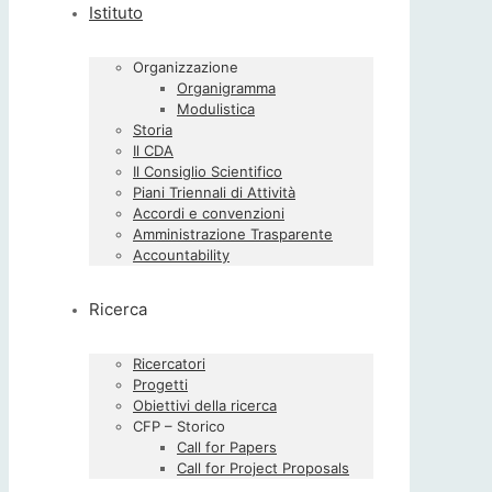
Istituto
Organizzazione
Organigramma
Modulistica
Storia
Il CDA
Il Consiglio Scientifico
Piani Triennali di Attività
Accordi e convenzioni
Amministrazione Trasparente
Accountability
Ricerca
Ricercatori
Progetti
Obiettivi della ricerca
CFP – Storico
Call for Papers
Call for Project Proposals