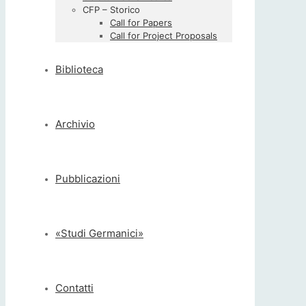
CFP – Storico
Call for Papers
Call for Project Proposals
Biblioteca
Archivio
Pubblicazioni
«Studi Germanici»
Contatti