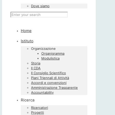
Dove siamo
Home
Istituto
Organizzazione
Organigramma
Modulistica
Storia
Il CDA
Il Consiglio Scientifico
Piani Triennali di Attività
Accordi e convenzioni
Amministrazione Trasparente
Accountability
Ricerca
Ricercatori
Progetti