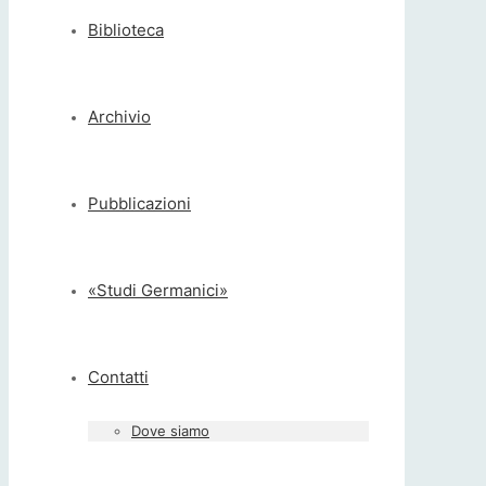
Biblioteca
Archivio
Pubblicazioni
«Studi Germanici»
Contatti
Dove siamo