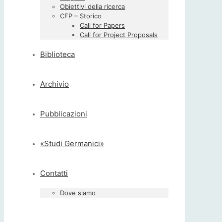
Obiettivi della ricerca
CFP – Storico
Call for Papers
Call for Project Proposals
Biblioteca
Archivio
Pubblicazioni
«Studi Germanici»
Contatti
Dove siamo