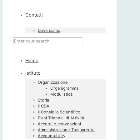
Contatti
Dove siamo
Home
Istituto
Organizzazione
Organigramma
Modulistica
Storia
Il CDA
Il Consiglio Scientifico
Piani Triennali di Attività
Accordi e convenzioni
Amministrazione Trasparente
Accountability