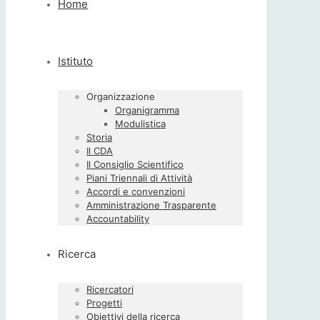
Home
Istituto
Organizzazione
Organigramma
Modulistica
Storia
Il CDA
Il Consiglio Scientifico
Piani Triennali di Attività
Accordi e convenzioni
Amministrazione Trasparente
Accountability
Ricerca
Ricercatori
Progetti
Obiettivi della ricerca