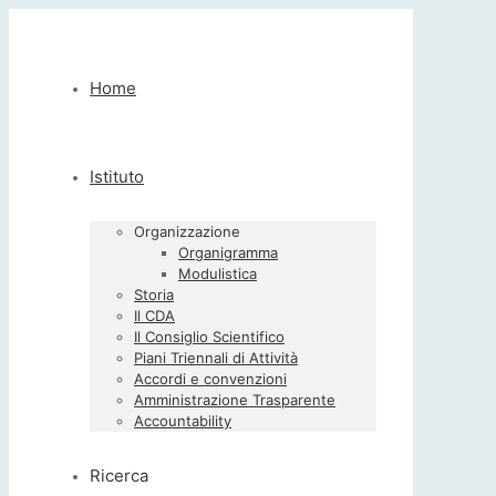
Home
Istituto
Organizzazione
Organigramma
Modulistica
Storia
Il CDA
Il Consiglio Scientifico
Piani Triennali di Attività
Accordi e convenzioni
Amministrazione Trasparente
Accountability
Ricerca