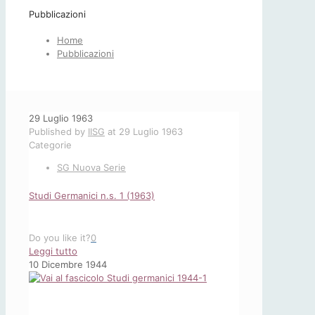
Pubblicazioni
Home
Pubblicazioni
29 Luglio 1963
Published by
IISG
at
29 Luglio 1963
Categorie
SG Nuova Serie
Studi Germanici n.s. 1 (1963)
Do you like it?
0
-
Leggi tutto
Studi
10 Dicembre 1944
Germanici
n.s.
1