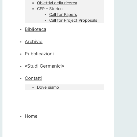
Obiettivi della ricerca
CFP – Storico
Call for Papers
Call for Project Proposals
Biblioteca
Archivio
Pubblicazioni
«Studi Germanici»
Contatti
Dove siamo
Home