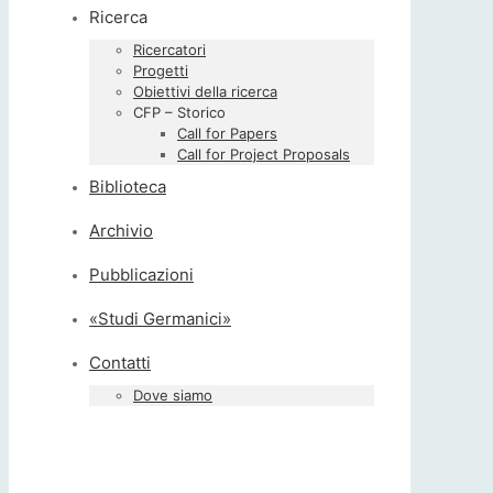
Ricerca
Ricercatori
Progetti
Obiettivi della ricerca
CFP – Storico
Call for Papers
Call for Project Proposals
Biblioteca
Archivio
Pubblicazioni
«Studi Germanici»
Contatti
Dove siamo