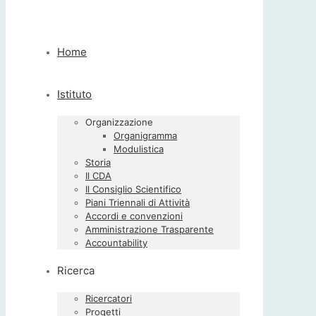
Home
Istituto
Organizzazione
Organigramma
Modulistica
Storia
Il CDA
Il Consiglio Scientifico
Piani Triennali di Attività
Accordi e convenzioni
Amministrazione Trasparente
Accountability
Ricerca
Ricercatori
Progetti