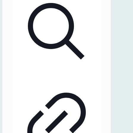
(1963)