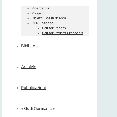
Ricercatori
Progetti
Obiettivi della ricerca
CFP – Storico
Call for Papers
Call for Project Proposals
Biblioteca
Archivio
Pubblicazioni
«Studi Germanici»