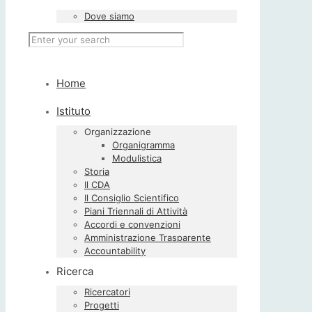
Dove siamo
Home
Istituto
Organizzazione
Organigramma
Modulistica
Storia
Il CDA
Il Consiglio Scientifico
Piani Triennali di Attività
Accordi e convenzioni
Amministrazione Trasparente
Accountability
Ricerca
Ricercatori
Progetti