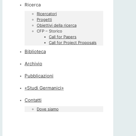
Ricerca
Ricercatori
Progetti
Obiettivi della ricerca
CFP – Storico
Call for Papers
Call for Project Proposals
Biblioteca
Archivio
Pubblicazioni
«Studi Germanici»
Contatti
Dove siamo