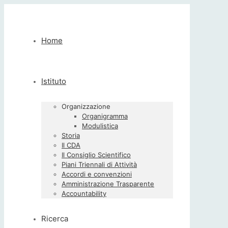
Home
Istituto
Organizzazione
Organigramma
Modulistica
Storia
Il CDA
Il Consiglio Scientifico
Piani Triennali di Attività
Accordi e convenzioni
Amministrazione Trasparente
Accountability
Ricerca