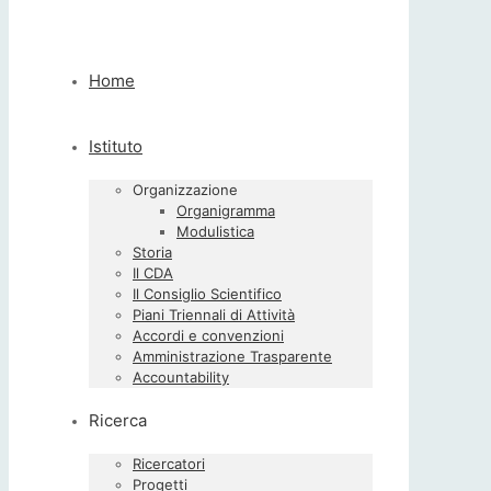
Home
Istituto
Organizzazione
Organigramma
Modulistica
Storia
Il CDA
Il Consiglio Scientifico
Piani Triennali di Attività
Accordi e convenzioni
Amministrazione Trasparente
Accountability
Ricerca
Ricercatori
Progetti