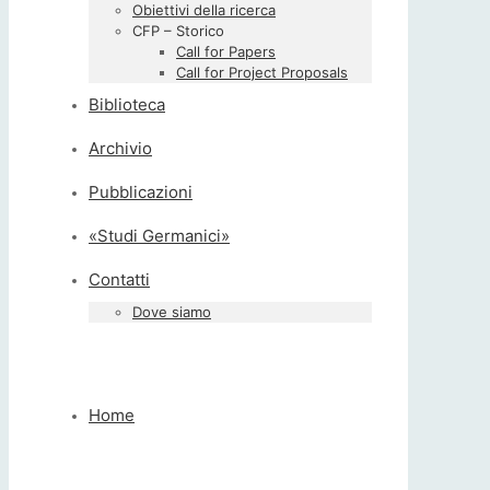
Obiettivi della ricerca
CFP – Storico
Call for Papers
Call for Project Proposals
Biblioteca
Archivio
Pubblicazioni
«Studi Germanici»
Contatti
Dove siamo
Home