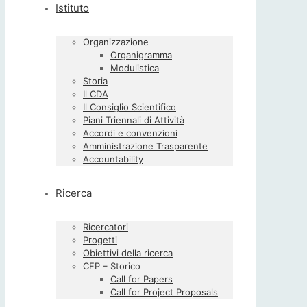
Istituto
Organizzazione
Organigramma
Modulistica
Storia
Il CDA
Il Consiglio Scientifico
Piani Triennali di Attività
Accordi e convenzioni
Amministrazione Trasparente
Accountability
Ricerca
Ricercatori
Progetti
Obiettivi della ricerca
CFP – Storico
Call for Papers
Call for Project Proposals