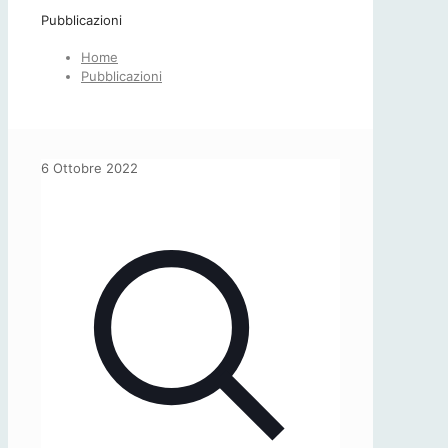
Pubblicazioni
Home
Pubblicazioni
6 Ottobre 2022