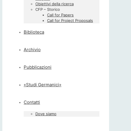
Obiettivi della ricerca
CFP – Storico
Call for Papers
Call for Project Proposals
Biblioteca
Archivio
Pubblicazioni
«Studi Germanici»
Contatti
Dove siamo