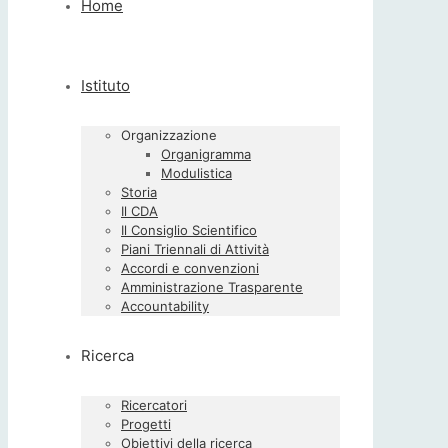
Home
Istituto
Organizzazione
Organigramma
Modulistica
Storia
Il CDA
Il Consiglio Scientifico
Piani Triennali di Attività
Accordi e convenzioni
Amministrazione Trasparente
Accountability
Ricerca
Ricercatori
Progetti
Obiettivi della ricerca