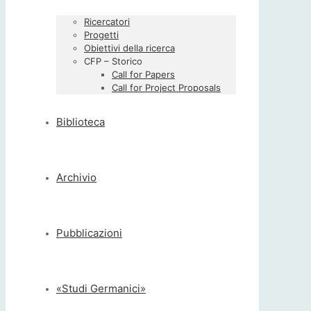
Ricercatori
Progetti
Obiettivi della ricerca
CFP – Storico
Call for Papers
Call for Project Proposals
Biblioteca
Archivio
Pubblicazioni
«Studi Germanici»