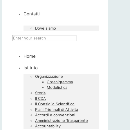
Contatti
Dove siamo
Home
Istituto
Organizzazione
Organigramma
Modulistica
Storia
Il CDA
Il Consiglio Scientifico
Piani Triennali di Attività
Accordi e convenzioni
Amministrazione Trasparente
Accountability