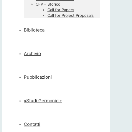
CFP – Storico
Call for Papers
Call for Project Proposals
Biblioteca
Archivio
Pubblicazioni
«Studi Germanici»
Contatti