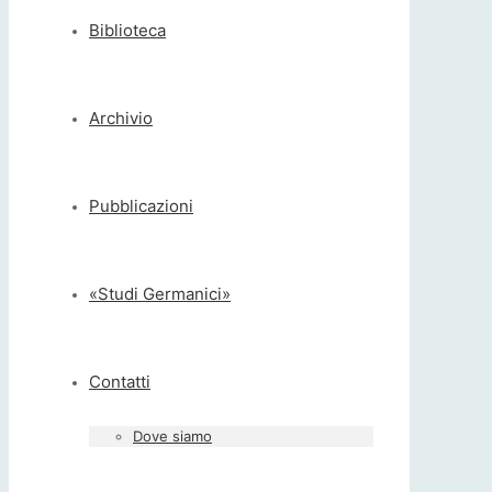
Biblioteca
Archivio
Pubblicazioni
«Studi Germanici»
Contatti
Dove siamo