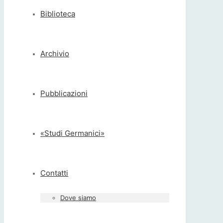
Biblioteca
Archivio
Pubblicazioni
«Studi Germanici»
Contatti
Dove siamo