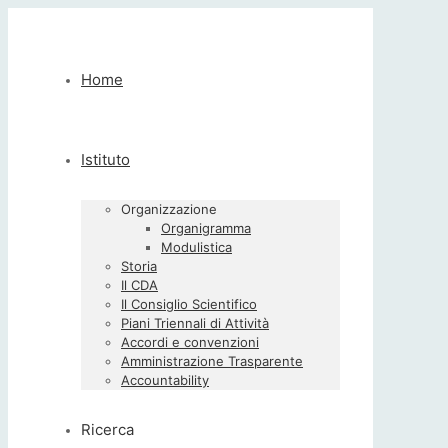
Home
Istituto
Organizzazione
Organigramma
Modulistica
Storia
Il CDA
Il Consiglio Scientifico
Piani Triennali di Attività
Accordi e convenzioni
Amministrazione Trasparente
Accountability
Ricerca