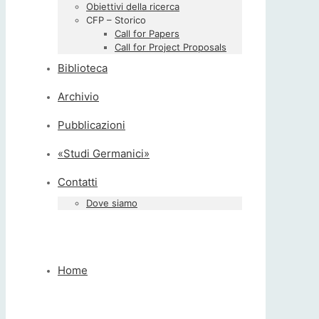
Obiettivi della ricerca
CFP – Storico
Call for Papers
Call for Project Proposals
Biblioteca
Archivio
Pubblicazioni
«Studi Germanici»
Contatti
Dove siamo
Home