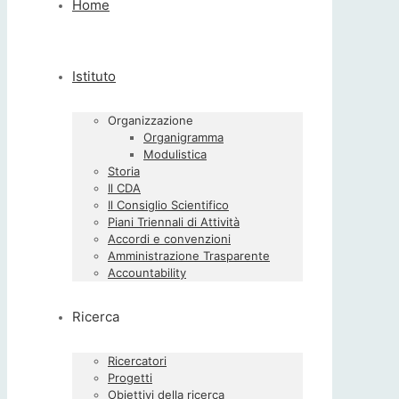
Home
Istituto
Organizzazione
Organigramma
Modulistica
Storia
Il CDA
Il Consiglio Scientifico
Piani Triennali di Attività
Accordi e convenzioni
Amministrazione Trasparente
Accountability
Ricerca
Ricercatori
Progetti
Obiettivi della ricerca