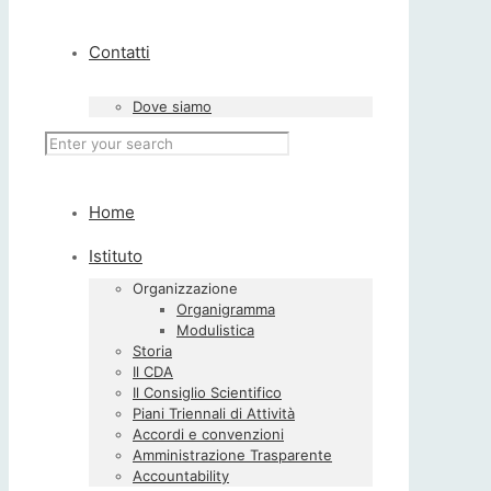
Contatti
Dove siamo
Home
Istituto
Organizzazione
Organigramma
Modulistica
Storia
Il CDA
Il Consiglio Scientifico
Piani Triennali di Attività
Accordi e convenzioni
Amministrazione Trasparente
Accountability