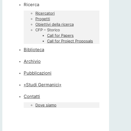
Ricerca
Ricercatori
Progetti
Obiettivi della ricerca
CFP – Storico
Call for Papers
Call for Project Proposals
Biblioteca
Archivio
Pubblicazioni
«Studi Germanici»
Contatti
Dove siamo