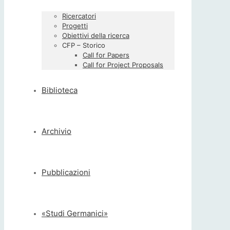
Ricercatori
Progetti
Obiettivi della ricerca
CFP – Storico
Call for Papers
Call for Project Proposals
Biblioteca
Archivio
Pubblicazioni
«Studi Germanici»