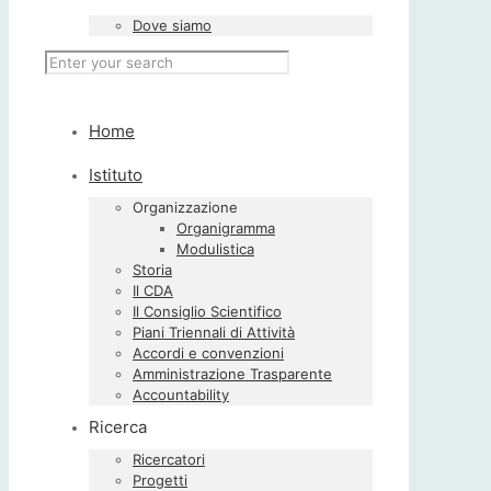
Dove siamo
Home
Istituto
Organizzazione
Organigramma
Modulistica
Storia
Il CDA
Il Consiglio Scientifico
Piani Triennali di Attività
Accordi e convenzioni
Amministrazione Trasparente
Accountability
Ricerca
Ricercatori
Progetti