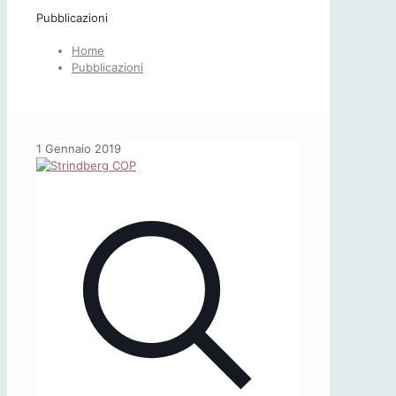
Pubblicazioni
Home
Pubblicazioni
1 Gennaio 2019