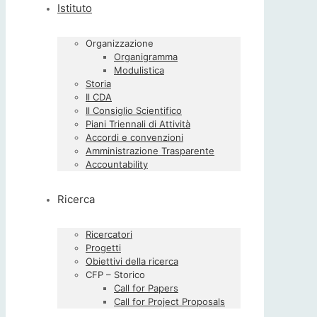
Istituto
Organizzazione
Organigramma
Modulistica
Storia
Il CDA
Il Consiglio Scientifico
Piani Triennali di Attività
Accordi e convenzioni
Amministrazione Trasparente
Accountability
Ricerca
Ricercatori
Progetti
Obiettivi della ricerca
CFP – Storico
Call for Papers
Call for Project Proposals