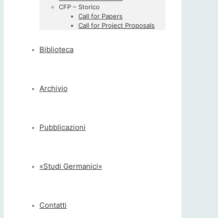
CFP – Storico
Call for Papers
Call for Project Proposals
Biblioteca
Archivio
Pubblicazioni
«Studi Germanici»
Contatti