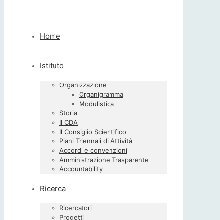
Home
Istituto
Organizzazione
Organigramma
Modulistica
Storia
Il CDA
Il Consiglio Scientifico
Piani Triennali di Attività
Accordi e convenzioni
Amministrazione Trasparente
Accountability
Ricerca
Ricercatori
Progetti