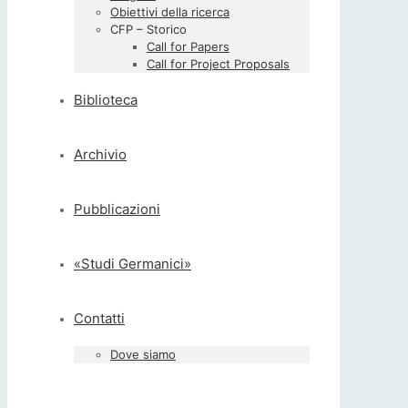
Obiettivi della ricerca
CFP – Storico
Call for Papers
Call for Project Proposals
Biblioteca
Archivio
Pubblicazioni
«Studi Germanici»
Contatti
Dove siamo