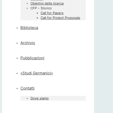
Obiettivi della ricerca
CFP – Storico
Call for Papers
Call for Project Proposals
Biblioteca
Archivio
Pubblicazioni
«Studi Germanici»
Contatti
Dove siamo