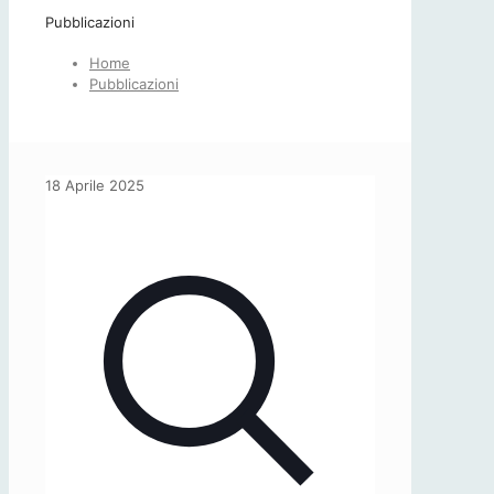
Pubblicazioni
Home
Pubblicazioni
18 Aprile 2025