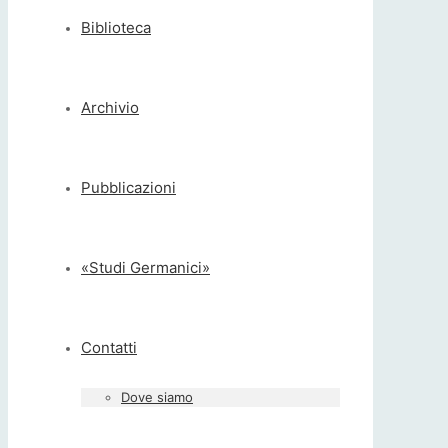
Biblioteca
Archivio
Pubblicazioni
«Studi Germanici»
Contatti
Dove siamo