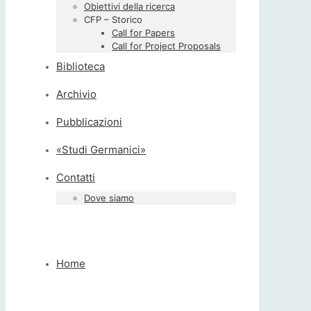
Obiettivi della ricerca
CFP – Storico
Call for Papers
Call for Project Proposals
Biblioteca
Archivio
Pubblicazioni
«Studi Germanici»
Contatti
Dove siamo
Home