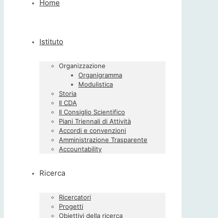
Home
Istituto
Organizzazione
Organigramma
Modulistica
Storia
Il CDA
Il Consiglio Scientifico
Piani Triennali di Attività
Accordi e convenzioni
Amministrazione Trasparente
Accountability
Ricerca
Ricercatori
Progetti
Obiettivi della ricerca