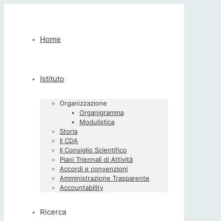
Home
Istituto
Organizzazione
Organigramma
Modulistica
Storia
Il CDA
Il Consiglio Scientifico
Piani Triennali di Attività
Accordi e convenzioni
Amministrazione Trasparente
Accountability
Ricerca