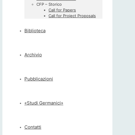
CFP – Storico
Call for Papers
Call for Project Proposals
Biblioteca
Archivio
Pubblicazioni
«Studi Germanici»
Contatti