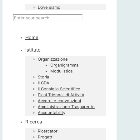
Dove siamo
Home
Istituto
Organizzazione
Organigramma
Modulistica
Storia
Il CDA
Il Consiglio Scientifico
Piani Triennali di Attività
Accordi e convenzioni
Amministrazione Trasparente
Accountability
Ricerca
Ricercatori
Progetti