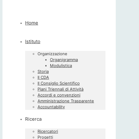
Home
Istituto
Organizzazione
Organigramma
Modulistica
Storia
Il CDA
Il Consiglio Scientifico
Piani Triennali di Attività
Accordi e convenzioni
Amministrazione Trasparente
Accountability
Ricerca
Ricercatori
Progetti