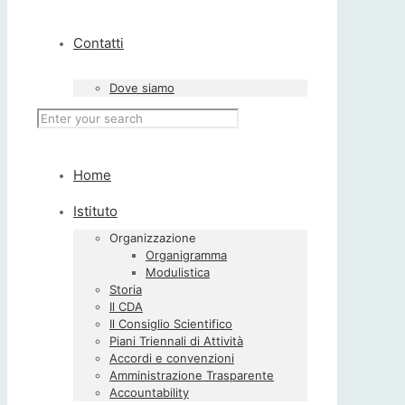
Contatti
Dove siamo
Home
Istituto
Organizzazione
Organigramma
Modulistica
Storia
Il CDA
Il Consiglio Scientifico
Piani Triennali di Attività
Accordi e convenzioni
Amministrazione Trasparente
Accountability