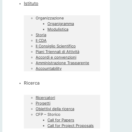
Istituto
Organizzazione
Organigramma
Modulistica
Storia
Il CDA
Il Consiglio Scientifico
Piani Triennali di Attività
Accordi e convenzioni
Amministrazione Trasparente
Accountability
Ricerca
Ricercatori
Progetti
Obiettivi della ricerca
CFP – Storico
Call for Papers
Call for Project Proposals