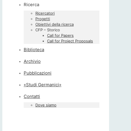
Ricerca
Ricercatori
Progetti
Obiettivi della ricerca
CFP – Storico
Call for Papers
Call for Project Proposals
Biblioteca
Archivio
Pubblicazioni
«Studi Germanici»
Contatti
Dove siamo