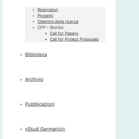
Ricercatori
Progetti
Obiettivi della ricerca
CFP – Storico
Call for Papers
Call for Project Proposals
Biblioteca
Archivio
Pubblicazioni
«Studi Germanici»