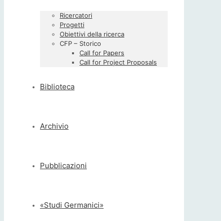
Ricercatori
Progetti
Obiettivi della ricerca
CFP – Storico
Call for Papers
Call for Project Proposals
Biblioteca
Archivio
Pubblicazioni
«Studi Germanici»