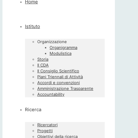
Home
Istituto
Organizzazione
Organigramma
Modulistica
Storia
Il CDA
Il Consiglio Scientifico
Piani Triennali di Attività
Accordi e convenzioni
Amministrazione Trasparente
Accountability
Ricerca
Ricercatori
Progetti
Obiettivi della ricerca