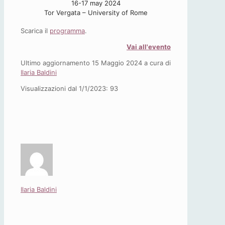
16-17 may 2024
Tor Vergata – University of Rome
Scarica il
programma
.
Vai all'evento
Ultimo aggiornamento 15 Maggio 2024 a cura di
Ilaria Baldini
Visualizzazioni dal 1/1/2023:
93
Ilaria Baldini