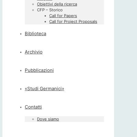
Obiettivi della ricerca
CFP – Storico
Call for Papers
Call for Project Proposals
Biblioteca
Archivio
Pubblicazioni
«Studi Germanici»
Contatti
Dove siamo