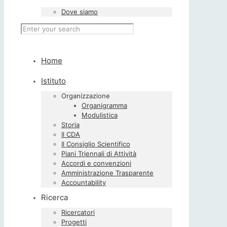
Dove siamo
Home
Istituto
Organizzazione
Organigramma
Modulistica
Storia
Il CDA
Il Consiglio Scientifico
Piani Triennali di Attività
Accordi e convenzioni
Amministrazione Trasparente
Accountability
Ricerca
Ricercatori
Progetti