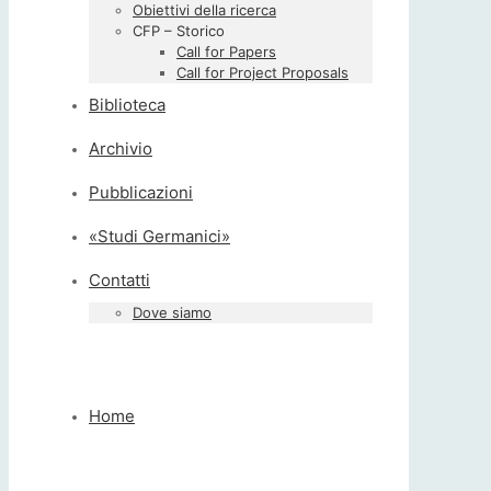
Obiettivi della ricerca
CFP – Storico
Call for Papers
Call for Project Proposals
Biblioteca
Archivio
Pubblicazioni
«Studi Germanici»
Contatti
Dove siamo
Home