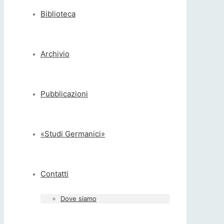
Biblioteca
Archivio
Pubblicazioni
«Studi Germanici»
Contatti
Dove siamo