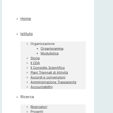
Home
Istituto
Organizzazione
Organigramma
Modulistica
Storia
Il CDA
Il Consiglio Scientifico
Piani Triennali di Attività
Accordi e convenzioni
Amministrazione Trasparente
Accountability
Ricerca
Ricercatori
Progetti