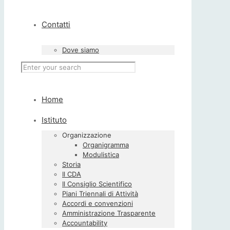
Contatti
Dove siamo
Home
Istituto
Organizzazione
Organigramma
Modulistica
Storia
Il CDA
Il Consiglio Scientifico
Piani Triennali di Attività
Accordi e convenzioni
Amministrazione Trasparente
Accountability