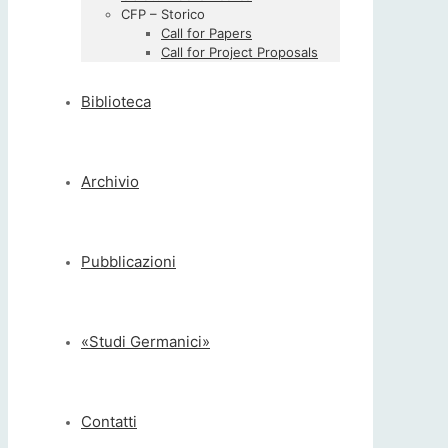
CFP – Storico
Call for Papers
Call for Project Proposals
Biblioteca
Archivio
Pubblicazioni
«Studi Germanici»
Contatti