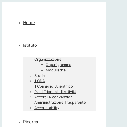
Home
Istituto
Organizzazione
Organigramma
Modulistica
Storia
Il CDA
Il Consiglio Scientifico
Piani Triennali di Attività
Accordi e convenzioni
Amministrazione Trasparente
Accountability
Ricerca