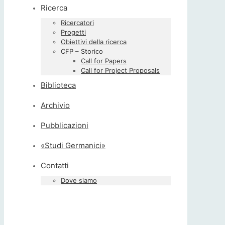
Ricerca
Ricercatori
Progetti
Obiettivi della ricerca
CFP – Storico
Call for Papers
Call for Project Proposals
Biblioteca
Archivio
Pubblicazioni
«Studi Germanici»
Contatti
Dove siamo