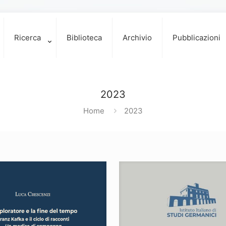
Ricerca
Biblioteca
Archivio
Pubblicazioni
2023
Home
2023