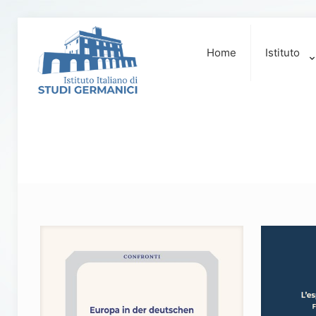
Home
Istituto