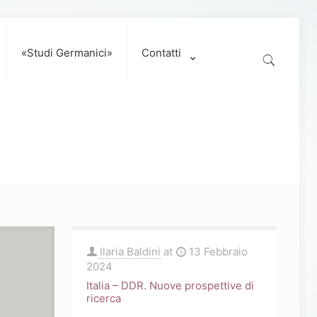
«Studi Germanici»
Contatti
Ilaria Baldini
at
13 Febbraio
2024
Italia – DDR. Nuove prospettive di
ricerca