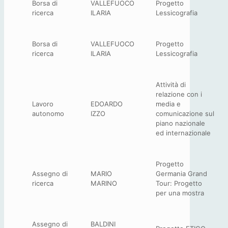
Borsa di
VALLEFUOCO
Progetto
ricerca
ILARIA
Lessicografia
Borsa di
VALLEFUOCO
Progetto
ricerca
ILARIA
Lessicografia
Attività di
relazione con i
Lavoro
EDOARDO
media e
autonomo
IZZO
comunicazione sul
piano nazionale
ed internazionale
Progetto
Assegno di
MARIO
Germania Grand
ricerca
MARINO
Tour: Progetto
per una mostra
Assegno di
BALDINI