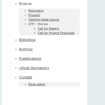
Ricerca
Ricercatori
Progetti
Obiettivi della ricerca
CFP – Storico
Call for Papers
Call for Project Proposals
Biblioteca
Archivio
Pubblicazioni
«Studi Germanici»
Contatti
Dove siamo