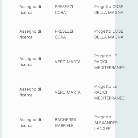
Assegno di
PRESEZZI
Progetto COSE
ricerca
CORA
DELLA MAGNA
Assegno di
PRESEZZI
Progetto COSE
ricerca
CORA
DELLA MAGNA
Progetto LE
Assegno di
VERO MARTA
RADICI
ricerca
MEDITERRANEE
Progetto LE
Assegno di
VERO MARTA
RADICI
ricerca
MEDITERRANEE
Progetto
Assegno di
BACHERINI
ALEXANDER
ricerca
GABRIELE
LANGER