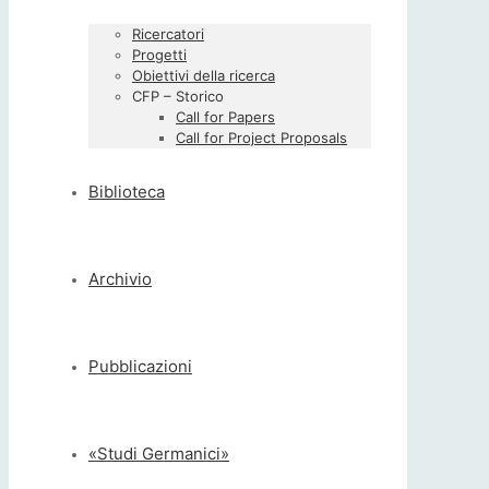
Ricercatori
Progetti
Obiettivi della ricerca
CFP – Storico
Call for Papers
Call for Project Proposals
Biblioteca
Archivio
Pubblicazioni
«Studi Germanici»