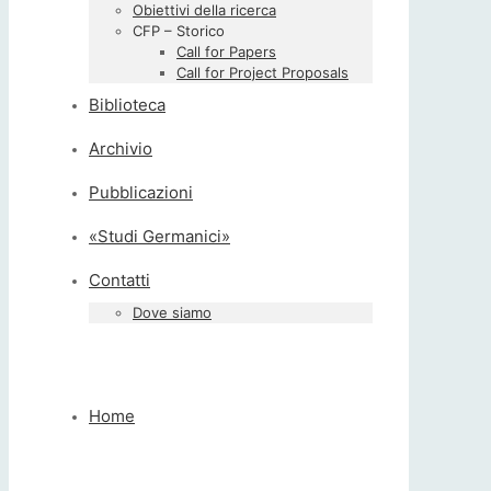
Obiettivi della ricerca
CFP – Storico
Call for Papers
Call for Project Proposals
Biblioteca
Archivio
Pubblicazioni
«Studi Germanici»
Contatti
Dove siamo
Home