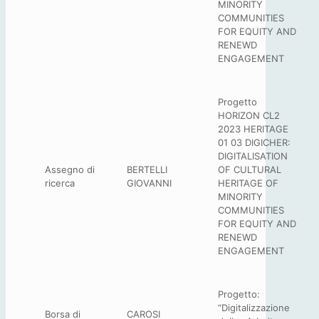
MINORITY
COMMUNITIES
FOR EQUITY AND
RENEWD
ENGAGEMENT
Progetto
HORIZON CL2
2023 HERITAGE
01 03 DIGICHER:
DIGITALISATION
Assegno di
BERTELLI
OF CULTURAL
ricerca
GIOVANNI
HERITAGE OF
MINORITY
COMMUNITIES
FOR EQUITY AND
RENEWD
ENGAGEMENT
Progetto:
“Digitalizzazione
Borsa di
CAROSI