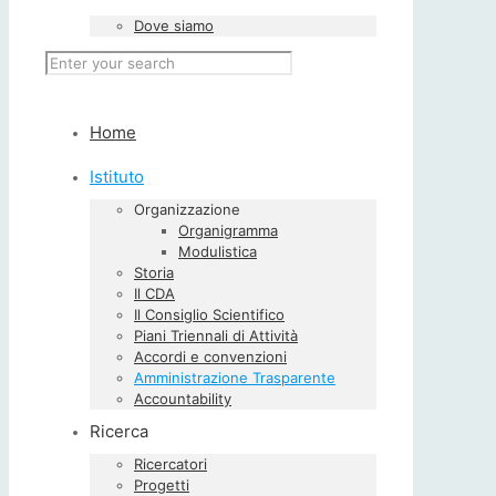
Dove siamo
Home
Istituto
Organizzazione
Organigramma
Modulistica
Storia
Il CDA
Il Consiglio Scientifico
Piani Triennali di Attività
Accordi e convenzioni
Amministrazione Trasparente
Accountability
Ricerca
Ricercatori
Progetti