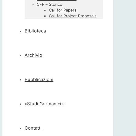
CFP – Storico
Call for Papers
Call for Project Proposals
Biblioteca
Archivio
Pubblicazioni
«Studi Germanici»
Contatti