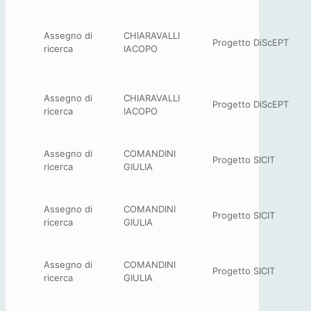
Assegno di
CHIARAVALLI
Progetto DiScEPT
ricerca
IACOPO
Assegno di
CHIARAVALLI
Progetto DiScEPT
ricerca
IACOPO
Assegno di
COMANDINI
Progetto SICIT
ricerca
GIULIA
Assegno di
COMANDINI
Progetto SICIT
ricerca
GIULIA
Assegno di
COMANDINI
Progetto SICIT
ricerca
GIULIA