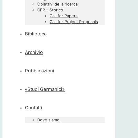
Obiettivi della ricerca
CFP – Storico
Call for Papers
Call for Project Proposals
Biblioteca
Archivio
Pubblicazioni
«Studi Germanici»
Contatti
Dove siamo