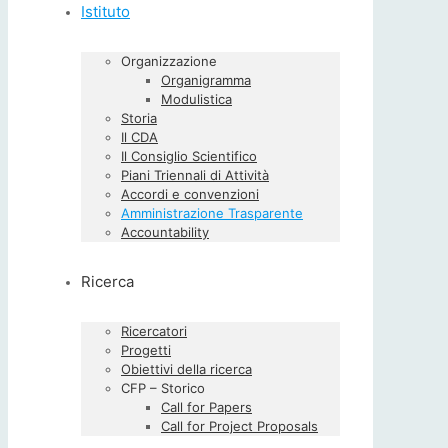
Istituto
Organizzazione
Organigramma
Modulistica
Storia
Il CDA
Il Consiglio Scientifico
Piani Triennali di Attività
Accordi e convenzioni
Amministrazione Trasparente
Accountability
Ricerca
Ricercatori
Progetti
Obiettivi della ricerca
CFP – Storico
Call for Papers
Call for Project Proposals