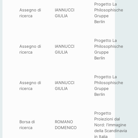
Progetto La
Assegno di
IANNUCCI
Philosophische
ricerca
GIULIA
Gruppe
Berlin
Progetto La
Assegno di
IANNUCCI
Philosophische
ricerca
GIULIA
Gruppe
Berlin
Progetto La
Assegno di
IANNUCCI
Philosophische
ricerca
GIULIA
Gruppe
Berlin
Progetto
Proiezioni dal
Borsa di
ROMANO
Nord: l'immagine
ricerca
DOMENICO
della Scandinavia
in Italia