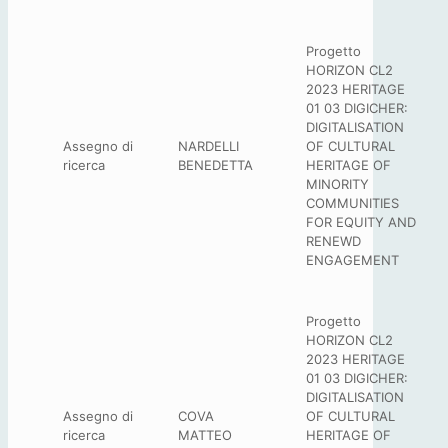
Progetto
HORIZON CL2
2023 HERITAGE
01 03 DIGICHER:
DIGITALISATION
Assegno di
NARDELLI
OF CULTURAL
ricerca
BENEDETTA
HERITAGE OF
MINORITY
COMMUNITIES
FOR EQUITY AND
RENEWD
ENGAGEMENT
Progetto
HORIZON CL2
2023 HERITAGE
01 03 DIGICHER:
DIGITALISATION
Assegno di
COVA
OF CULTURAL
ricerca
MATTEO
HERITAGE OF