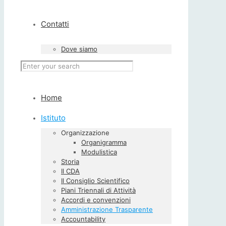
Contatti
Dove siamo
Home
Istituto
Organizzazione
Organigramma
Modulistica
Storia
Il CDA
Il Consiglio Scientifico
Piani Triennali di Attività
Accordi e convenzioni
Amministrazione Trasparente
Accountability