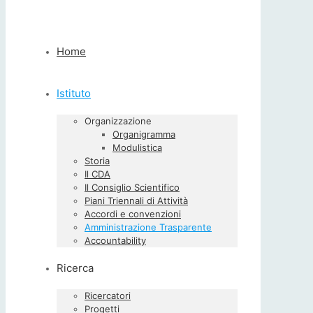
Home
Istituto
Organizzazione
Organigramma
Modulistica
Storia
Il CDA
Il Consiglio Scientifico
Piani Triennali di Attività
Accordi e convenzioni
Amministrazione Trasparente
Accountability
Ricerca
Ricercatori
Progetti