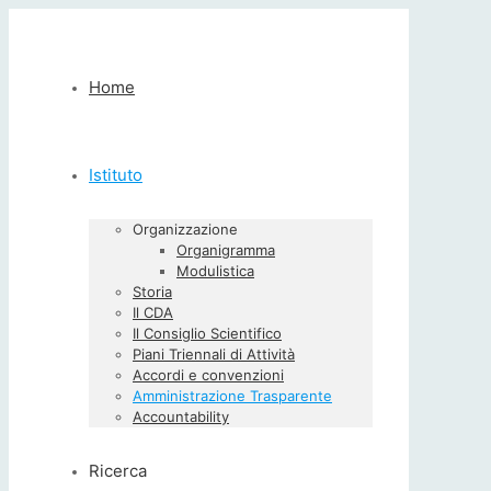
Home
Istituto
Organizzazione
Organigramma
Modulistica
Storia
Il CDA
Il Consiglio Scientifico
Piani Triennali di Attività
Accordi e convenzioni
Amministrazione Trasparente
Accountability
Ricerca