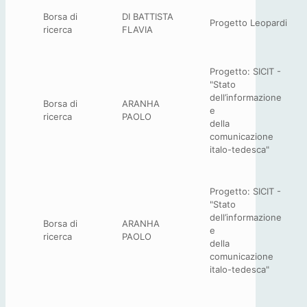
Borsa di
DI BATTISTA
Progetto Leopardi
ricerca
FLAVIA
Progetto: SICIT -
"Stato
dell’informazione
Borsa di
ARANHA
e
ricerca
PAOLO
della
comunicazione
italo-tedesca"
Progetto: SICIT -
"Stato
dell’informazione
Borsa di
ARANHA
e
ricerca
PAOLO
della
comunicazione
italo-tedesca"