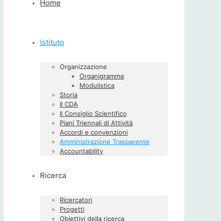
Home
Istituto
Organizzazione
Organigramma
Modulistica
Storia
Il CDA
Il Consiglio Scientifico
Piani Triennali di Attività
Accordi e convenzioni
Amministrazione Trasparente
Accountability
Ricerca
Ricercatori
Progetti
Obiettivi della ricerca