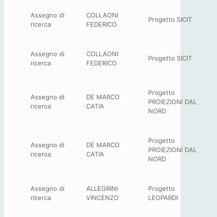
Assegno di
COLLAONI
Progetto SICIT
ricerca
FEDERICO
Assegno di
COLLAONI
Progetto SICIT
ricerca
FEDERICO
Progetto
Assegno di
DE MARCO
PROIEZIONI DAL
ricerca
CATIA
NORD
Progetto
Assegno di
DE MARCO
PROIEZIONI DAL
ricerca
CATIA
NORD
Assegno di
ALLEGRINI
Progetto
ricerca
VINCENZO
LEOPARDI