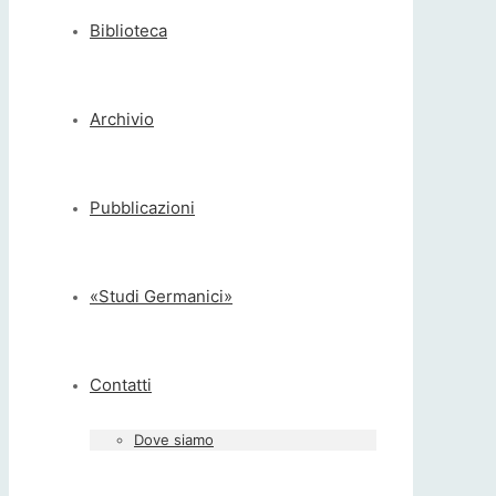
Biblioteca
Archivio
Pubblicazioni
«Studi Germanici»
Contatti
Dove siamo