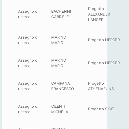
Progetto
Assegno di
BACHERINI
ALEXANDER
ricerca
GABRIELE
LANGER
Assegno di
MARINO
Progetto HERDER
ricerca
MARIO
Assegno di
MARINO
Progetto HERDER
ricerca
MARIO
Assegno di
CAMPANA
Progetto
ricerca
FRANCESCO
ATHENAEUNS
Assegno di
CILENTI
Progetto SICIT
ricerca
MICHELA