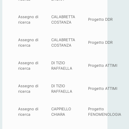
Assegno di
CALABRETTA
Progetto DDR
ricerca
COSTANZA
Assegno di
CALABRETTA
Progetto DDR
ricerca
COSTANZA
Assegno di
DI TIZIO
Progetto ATTIMI
ricerca
RAFFAELLA
Assegno di
DI TIZIO
Progetto ATTIMI
ricerca
RAFFAELLA
Assegno di
CAPPIELLO
Progetto
ricerca
CHIARA
FENOMENOLOGIA