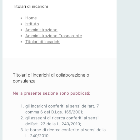
Titolari di incarichi
Home
Istituto
Amministrazione
Amministrazione Trasparente
Titolari di incarichi
Titolari di incarichi di collaborazione o
consulenza
Nella presente sezione sono pubblicati:
gli incarichi conferiti ai sensi dell’art. 7
comma 6 del D.Lgs. 165/2001;
gli assegni di ricerca conferiti ai sensi
dell’art. 22 della L. 240/2010;
le borse di ricerca conferite ai sensi della
L. 240/2010.